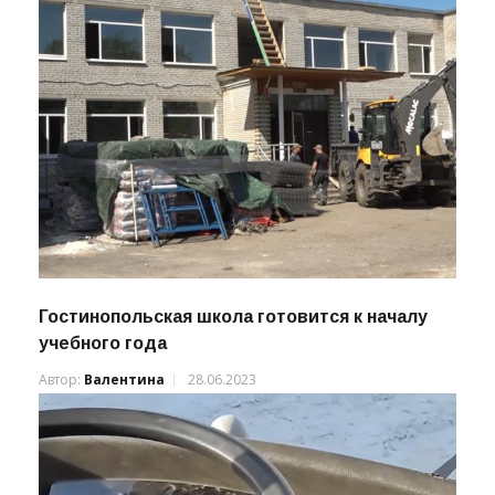
Гостинопольская школа готовится к началу
учебного года
Автор:
Валентина
28.06.2023