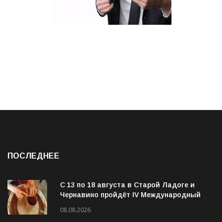
ПОСЛЕДНЕЕ
С 13 по 18 августа в Старой Ладоге и
Чернавино пройдёт IV Международный
фестиваль «ОГОНЬ И ВОДА»
08.08.2026