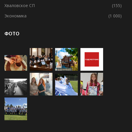
Хваловское СП
(155)
Экономика
(1 000)
ФОТО