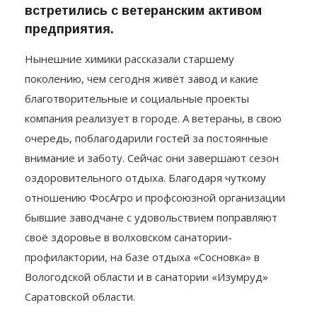
встретились с ветеранским активом
предприятия.
Нынешние химики рассказали старшему
поколению, чем сегодня живёт завод и какие
благотворительные и социальные проекты
компания реализует в городе. А ветераны, в свою
очередь, поблагодарили гостей за постоянные
внимание и заботу. Сейчас они завершают сезон
оздоровительного отдыха. Благодаря чуткому
отношению ФосАгро и профсоюзной организации
бывшие заводчане с удовольствием поправляют
своё здоровье в волховском санатории-
профилактории, на базе отдыха «Сосновка» в
Вологодской области и в санатории «Изумруд»
Саратовской области.