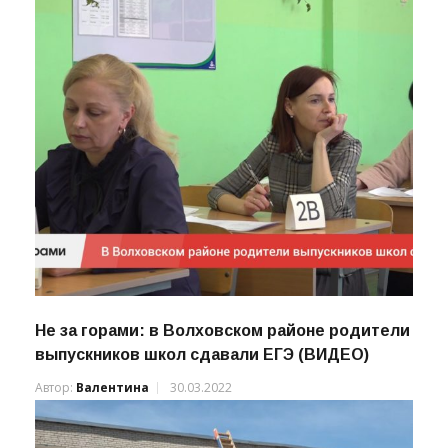
Не за горами: в Волховском районе родители
выпускников школ сдавали ЕГЭ (ВИДЕО)
Автор:
Валентина
30.03.2022