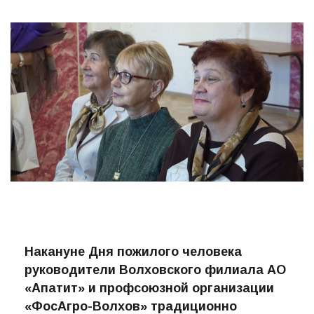
Накануне Дня пожилого человека
руководители Волховского филиала АО
«Апатит» и профсоюзной организации
«ФосАгро-Волхов» традиционно