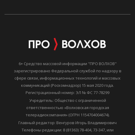
6+ Средство массовой информации "ПРО ВОЛХОВ"
зарегистрировано Федеральной службой по надзору в
сфере связи, информационных технологий и массовых
коммуникаций (Роскомнадзор) 15 мая 2020 года.
Регистрационный номер: ЭЛ № ФС 77-78299
Учредитель: Общество с ограниченной
ответственностью «Волховская городская
телерадиокомпания» (ОГРН 1154704004674).
Главный редактор: Венгуров Игорь Владимирович
Телефоны редакции: 8 (81363) 78-404, 73-347, или