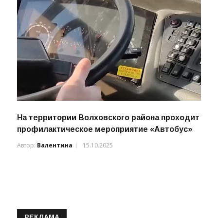
На территории Волховского района проходит
профилактическое мероприятие «Автобус»
Автор:
Валентина
15.10.2025
РЕКЛАМА