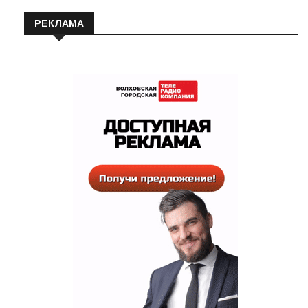
РЕКЛАМА