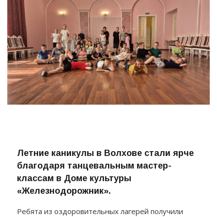
Летние каникулы в Волхове стали ярче
благодаря танцевальным мастер-
классам в Доме культуры
«Железнодорожник».
Ребята из оздоровительных лагерей получили