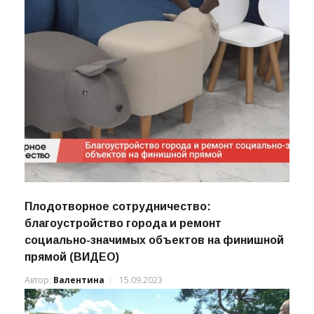
Плодотворное сотрудничество:
благоустройство города и ремонт
социально-значимых объектов на финишной
прямой (ВИДЕО)
Автор:
Валентина
15.09.2023