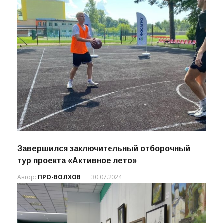
Завершился заключительный отборочный
тур проекта «Активное лето»
Автор:
ПРО-ВОЛХОВ
30.07.2024