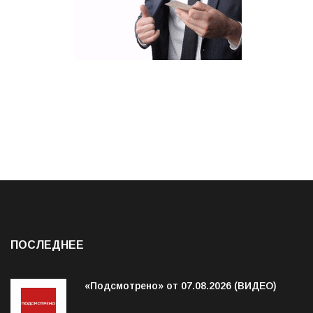
ПОСЛЕДНЕЕ
«Подсмотрено» от 07.08.2026 (ВИДЕО)