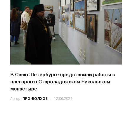
В Санкт-Петербурге представили работы с
пленэров в Староладожском Никольском
монастыре
Автор:
ПРО-ВОЛХОВ
12.06.2024