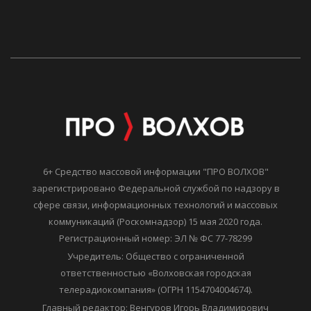
6+ Средство массовой информации "ПРО ВОЛХОВ"
зарегистрировано Федеральной службой по надзору в
сфере связи, информационных технологий и массовых
коммуникаций (Роскомнадзор) 15 мая 2020 года.
Регистрационный номер: ЭЛ № ФС 77-78299
Учредитель: Общество с ограниченной
ответственностью «Волховская городская
телерадиокомпания» (ОГРН 1154704004674).
Главный редактор: Венгуров Игорь Владимирович