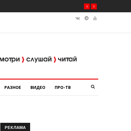
РАЗНОЕ
ВИДЕО
ПРО-ТВ
РЕКЛАМА