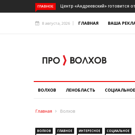
«Подсмотрено» от 07.08.2026 (ВИ
ГЛАВНОЕ
ГЛАВНАЯ
ВАША РЕКЛ
8 августа, 2026
ВОЛХОВ
ЛЕНОБЛАСТЬ
СОЦИАЛЬНО
Главная
Волхов
ВОЛХОВ
ГЛАВНОЕ
ИНТЕРЕСНОЕ
СОЦИАЛЬНОЕ