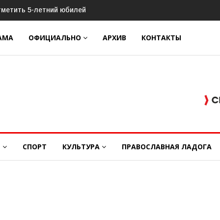
ДЕО)
АМА
ОФИЦИАЛЬНО
АРХИВ
КОНТАКТЫ
Е
СПОРТ
КУЛЬТУРА
ПРАВОСЛАВНАЯ ЛАДОГА