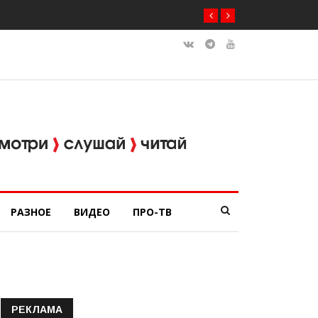
РАЗНОЕ
ВИДЕО
ПРО-ТВ
РЕКЛАМА