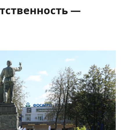
тственность —