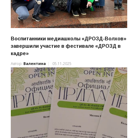
Воспитанники медиашколы «ДРОЗД-Волхов»
завершили участие в фестивале «ДРОЗД в
кадре»
Автор:
Валентина
05.11.2025