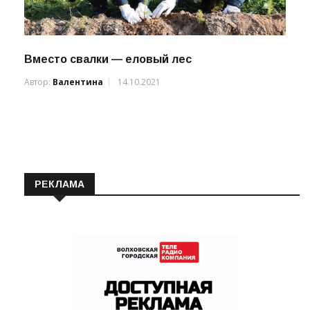
Вместо свалки — еловый лес
Автор:
Валентина
14.10.2021
РЕКЛАМА