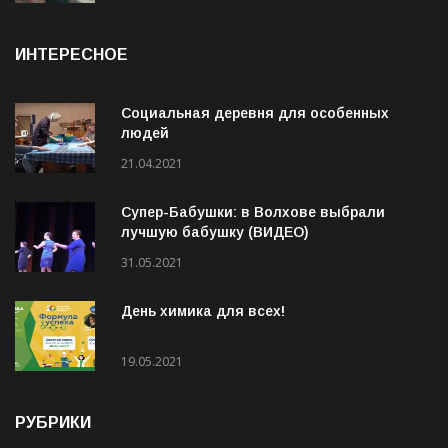
ИНТЕРЕСНОЕ
Социальная деревня для особенных
людей
21.04.2021
Супер-Бабушки: в Волхове выбрали
лучшую бабушку (ВИДЕО)
31.05.2021
День химика для всех!
19.05.2021
РУБРИКИ