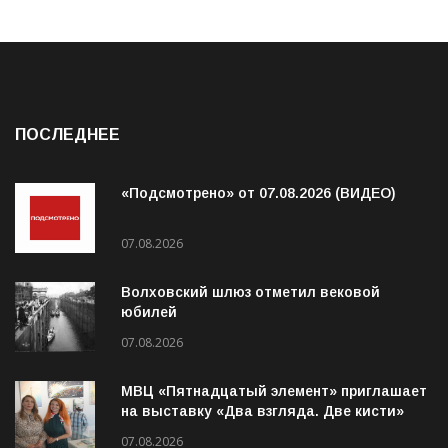
ПОСЛЕДНЕЕ
«Подсмотрено» от 07.08.2026 (ВИДЕО)
07.08.2026
Волховский шлюз отметил вековой
юбилей
07.08.2026
МВЦ «Пятнадцатый элемент» приглашает
на выставку «Два взгляда. Две кисти»
07.08.2026