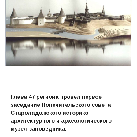
Глава 47 региона провел первое
заседание Попечительского совета
Староладожского историко-
архитектурного и археологического
музея-заповедника.