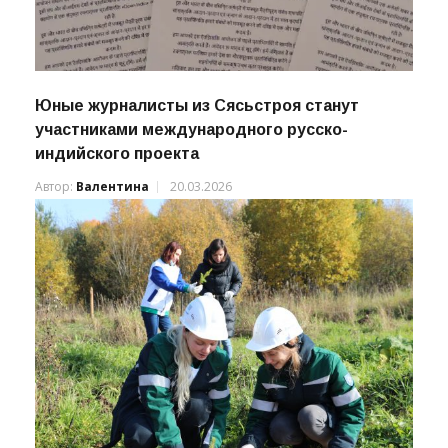
Юные журналисты из Сясьстроя станут
участниками международного русско-
индийского проекта
Автор:
Валентина
20.03.2026