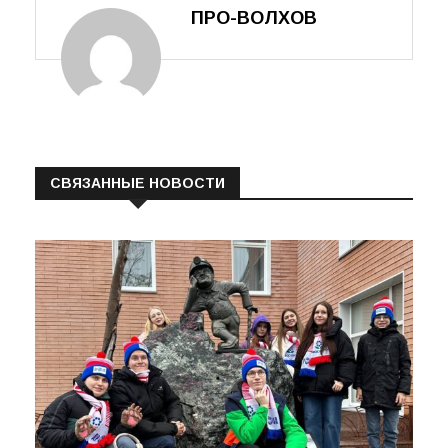
ПРО-ВОЛХОВ
СВЯЗАННЫЕ НОВОСТИ