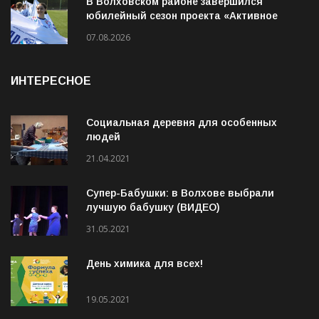
В Волховском районе завершился
юбилейный сезон проекта «Активное
лето»
07.08.2026
ИНТЕРЕСНОЕ
Социальная деревня для особенных
людей
21.04.2021
Супер-Бабушки: в Волхове выбрали
лучшую бабушку (ВИДЕО)
31.05.2021
День химика для всех!