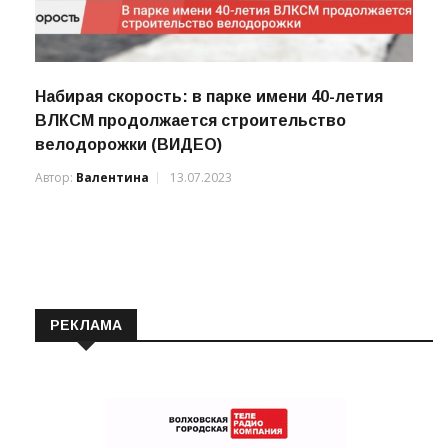
Набирая скорость: в парке имени 40-летия
ВЛКСМ продолжается строительство
велодорожки (ВИДЕО)
Автор:
Валентина
13.07.2023
РЕКЛАМА