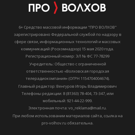
6+ Средство массовой информации "ПРО ВОЛХОВ"
зарегистрировано Федеральной службой по надзору в
сфере связи, информационных технологий и массовых
коммуникаций (Роскомнадзор) 15 мая 2020 года.
Регистрационный номер: ЭЛ № ФС 77-78299
Учредитель: Общество с ограниченной
ответственностью «Волховская городская
телерадиокомпания» (ОГРН 1154704004674).
Главный редактор: Венгуров Игорь Владимирович
Телефоны редакции: 8 (81363) 78-404, 73-347, или
мобильный: 921-44-22-999.
Электронная почта: vo_reklama@mail.ru.
При любом использовании материалов сайта, ссылка на