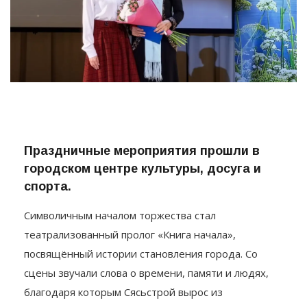
Праздничные мероприятия прошли в
городском центре культуры, досуга и
спорта.
Символичным началом торжества стал
театрализованный пролог «Книга начала»,
посвящённый истории становления города. Со
сцены звучали слова о времени, памяти и людях,