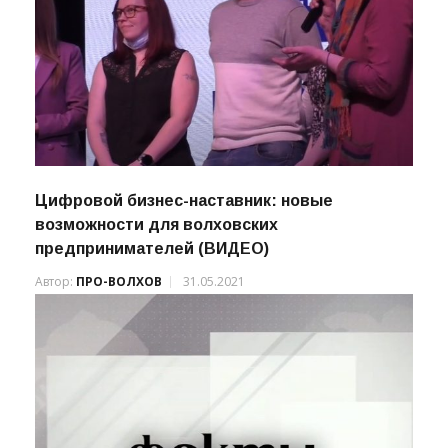
Цифровой бизнес-наставник: новые
возможности для волховских
предпринимателей (ВИДЕО)
Автор:
ПРО-ВОЛХОВ
31.05.2021