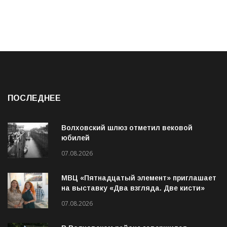
ПОСЛЕДНЕЕ
Волховский шлюз отметил вековой
юбилей
07.08.2026
МВЦ «Пятнадцатый элемент» приглашает
на выставку «Два взгляда. Две кисти»
07.08.2026