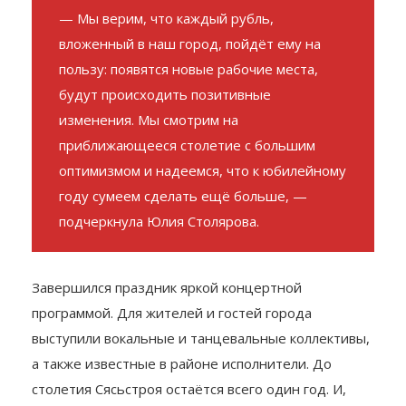
— Мы верим, что каждый рубль,
вложенный в наш город, пойдёт ему на
пользу: появятся новые рабочие места,
будут происходить позитивные
изменения. Мы смотрим на
приближающееся столетие с большим
оптимизмом и надеемся, что к юбилейному
году сумеем сделать ещё больше, —
подчеркнула Юлия Столярова.
Завершился праздник яркой концертной
программой. Для жителей и гостей города
выступили вокальные и танцевальные коллективы,
а также известные в районе исполнители. До