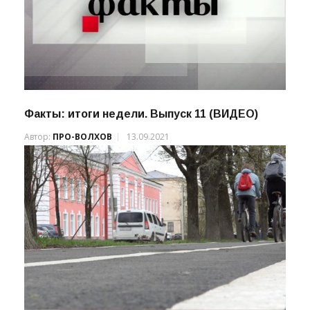
Факты: итоги недели. Выпуск 11 (ВИДЕО)
Автор:
ПРО-ВОЛХОВ
13.09.2021