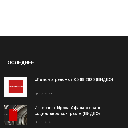
ПОСЛЕДНЕЕ
«Подсмотрено» от 05.08.2026 (ВИДЕО)
05.08.2026
Интервью. Ирина Афанасьева о
социальном контракте (ВИДЕО)
05.08.2026