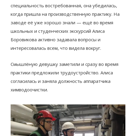
специальность востребованная, она убедилась,
когда пришла на производственную практику. На
заводе её уже хорошо знали — ещё во время
школьных и студенческих экскурсий Алиса
Боровикова активно задавала вопросы и
интересовалась всем, что видела вокруг.
Смышлёную девушку заметили и сразу во время
практики предложили трудоустройство. Алиса
согласилась и заняла должность аппаратчика
химводоочистки.