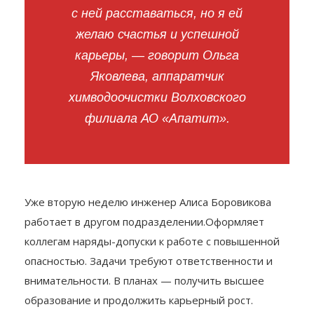
с ней расставаться, но я ей
желаю счастья и успешной
карьеры, — говорит Ольга
Яковлева, аппаратчик
химводоочистки Волховского
филиала АО «Апатит».
Уже вторую неделю инженер Алиса Боровикова
работает в другом подразделении.Оформляет
коллегам наряды-допуски к работе с повышенной
опасностью. Задачи требуют ответственности и
внимательности. В планах — получить высшее
образование и продолжить карьерный рост.