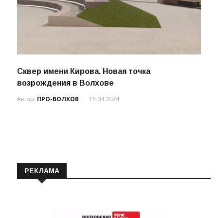
Cквер имени Кирова. Новая точка
возрождения в Волхове
Автор:
ПРО-ВОЛХОВ
15.04.2024
РЕКЛАМА