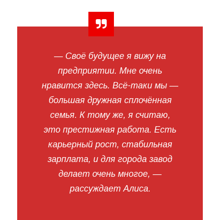
— Своё будущее я вижу на
предприятии. Мне очень
нравится здесь. Всё-таки мы —
большая дружная сплочённая
семья. К тому же, я считаю,
это престижная работа. Есть
карьерный рост, стабильная
зарплата, и для города завод
делает очень многое, —
рассуждает Алиса.