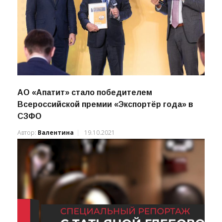
АО «Апатит» стало победителем
Всероссийской премии «Экспортёр года» в
СЗФО
Автор:
Валентина
19.10.2021