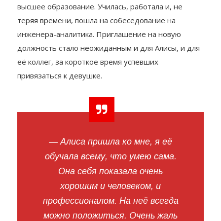
высшее образование. Училась, работала и, не
теряя времени, пошла на собеседование на
инженера-аналитика. Приглашение на новую
должность стало неожиданным и для Алисы, и для
её коллег, за короткое время успевших
привязаться к девушке.
— Алиса пришла ко мне, я её
обучала всему, что умею сама.
Она себя показала очень
хорошим и человеком, и
профессионалом. На неё всегда
можно положиться. Очень жаль