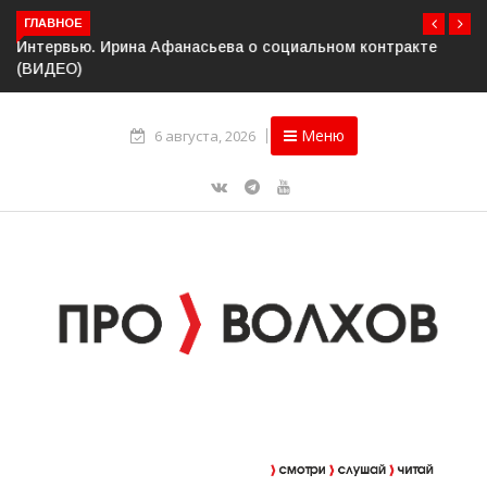
ГЛАВНОЕ
Интервью. Ирина Афанасьева о социальном контракте
(ВИДЕО)
Меню
6 августа, 2026