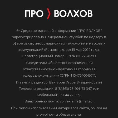
6+ Средство массовой информации "ПРО ВОЛХОВ"
зарегистрировано Федеральной службой по надзору в
сфере связи, информационных технологий и массовых
коммуникаций (Роскомнадзор) 15 мая 2020 года.
Регистрационный номер: ЭЛ № ФС 77-78299
Учредитель: Общество с ограниченной
ответственностью «Волховская городская
телерадиокомпания» (ОГРН 1154704004674).
Главный редактор: Венгуров Игорь Владимирович
Телефоны редакции: 8 (81363) 78-404, 73-347, или
мобильный: 921-44-22-999.
Электронная почта: vo_reklama@mail.ru.
При любом использовании материалов сайта, ссылка на
pro-volhov.ru обязательна.