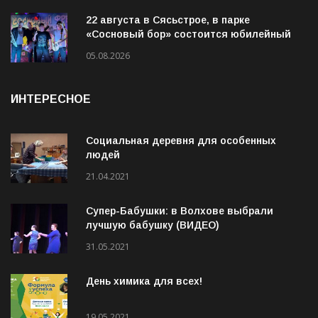
22 августа в Сясьстрое, в парке
«Сосновый бор» состоится юбилейный
10-й рок-фестиваль «Сосновый Фреш»
05.08.2026
ИНТЕРЕСНОЕ
Социальная деревня для особенных
людей
21.04.2021
Супер-Бабушки: в Волхове выбрали
лучшую бабушку (ВИДЕО)
31.05.2021
День химика для всех!
19.05.2021