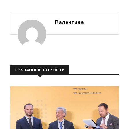
Валентина
СВЯЗАННЫЕ НОВОСТИ