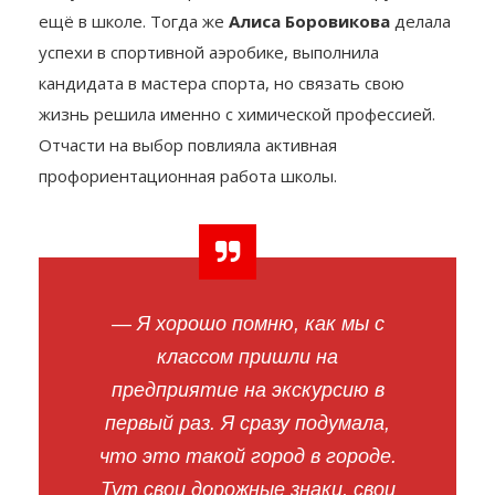
ещё в школе. Тогда же
Алиса Боровикова
делала
успехи в спортивной аэробике, выполнила
кандидата в мастера спорта, но связать свою
жизнь решила именно с химической профессией.
Отчасти на выбор повлияла активная
профориентационная работа школы.
— Я хорошо помню, как мы с
классом пришли на
предприятие на экскурсию в
первый раз. Я сразу подумала,
что это такой город в городе.
Тут свои дорожные знаки, свои