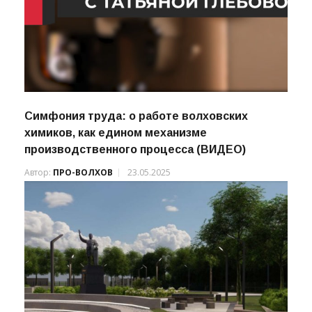
Симфония труда: о работе волховских
химиков, как едином механизме
производственного процесса (ВИДЕО)
Автор:
ПРО-ВОЛХОВ
23.05.2025