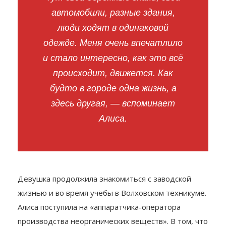
автомобили, разные здания,
люди ходят в одинаковой
одежде. Меня очень впечатлило
и стало интересно, как это всё
происходит, движется. Как
будто в городе одна жизнь, а
здесь другая, — вспоминает
Алиса.
Девушка продолжила знакомиться с заводской
жизнью и во время учёбы в Волховском техникуме.
Алиса поступила на «аппаратчика-оператора
производства неорганических веществ». В том, что