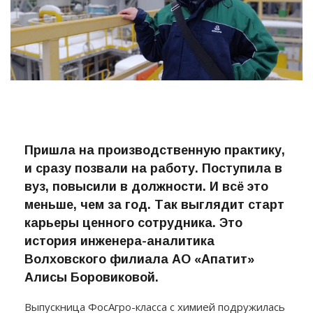
Пришла на производственную практику,
и сразу позвали на работу. Поступила в
вуз, повысили в должности. И всё это
меньше, чем за год. Так выглядит старт
карьеры ценного сотрудника. Это
история инженера-аналитика
Волховского филиала АО «Апатит»
Алисы Боровиковой.
Выпускница ФосАгро-класса с химией подружилась