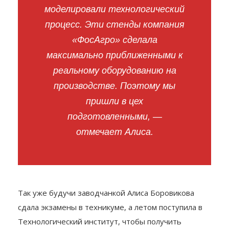
моделировали технологический
процесс. Эти стенды компания
«ФосАгро» сделала
максимально приближенными к
реальному оборудованию на
производстве. Поэтому мы
пришли в цех
подготовленными, —
отмечает Алиса.
Так уже будучи заводчанкой Алиса Боровикова
сдала экзамены в техникуме, а летом поступила в
Технологический институт, чтобы получить