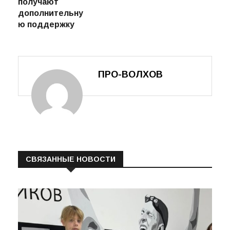
получают
дополнительну
ю поддержку
ПРО-ВОЛХОВ
СВЯЗАННЫЕ НОВОСТИ