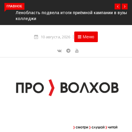
ГЛАВНОЕ
Ленобласть подвела итоги приёмной кампании в вузы и
колледжи
Меню
10 августа, 2026