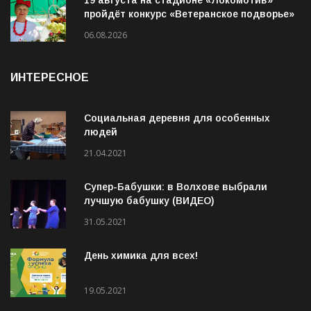
19 августа на стадионе «Локомотив»
пройдёт конкурс «Ветеранское подворье»
06.08.2026
ИНТЕРЕСНОЕ
Социальная деревня для особенных
людей
21.04.2021
Супер-Бабушки: в Волхове выбрали
лучшую бабушку (ВИДЕО)
31.05.2021
День химика для всех!