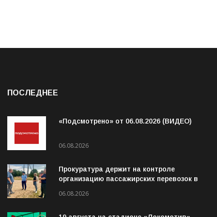
ПОСЛЕДНЕЕ
«Подсмотрено» от 06.08.2026 (ВИДЕО)
06.08.2026
Прокуратура держит на контроле
организацию пассажирских перевозок в
Волховском районе
06.08.2026