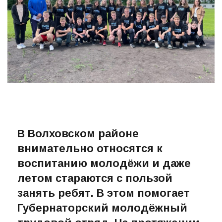
В Волховском районе
внимательно относятся к
воспитанию молодёжи и даже
летом стараются с пользой
занять ребят. В этом помогает