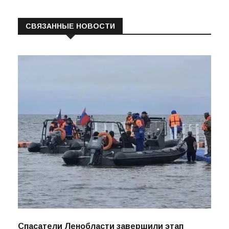
СВЯЗАННЫЕ НОВОСТИ