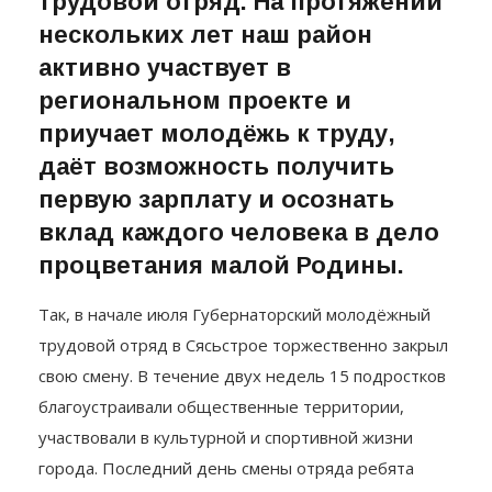
Губернаторский молодёжный
трудовой отряд. На протяжении
нескольких лет наш район
активно участвует в
региональном проекте и
приучает молодёжь к труду,
даёт возможность получить
первую зарплату и осознать
вклад каждого человека в дело
процветания малой Родины.
Так, в начале июля Губернаторский молодёжный
трудовой отряд в Сясьстрое торжественно закрыл
свою смену. В течение двух недель 15 подростков
благоустраивали общественные территории,
участвовали в культурной и спортивной жизни