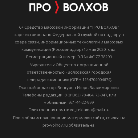
6+ Средство массовой информации "ПРО ВОЛХОВ"
зарегистрировано Федеральной службой по надзору в
сфере связи, информационных технологий и массовых
коммуникаций (Роскомнадзор) 15 мая 2020 года.
Регистрационный номер: ЭЛ № ФС 77-78299
Учредитель: Общество с ограниченной
ответственностью «Волховская городская
телерадиокомпания» (ОГРН 1154704004674).
Главный редактор: Венгуров Игорь Владимирович
Телефоны редакции: 8 (81363) 78-404, 73-347, или
мобильный: 921-44-22-999.
Электронная почта: vo_reklama@mail.ru.
При любом использовании материалов сайта, ссылка на