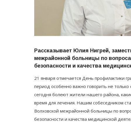
Рассказывает Юлия Нигрей, замест
межрайонной больницы по вопроса
безопасности и качества медицинс
21 января отмечается День профилактики гр
период особенно важно говорить не только о
сегодня болеют жители нашего района, каки
время для лечения. Нашим собеседником ста
Волховской межрайонной больницы по вопр
безопасности и качества медицинской деяте