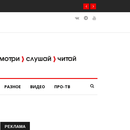
РАЗНОЕ
ВИДЕО
ПРО-ТВ
РЕКЛАМА