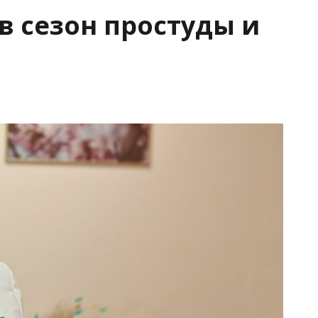
в сезон простуды и