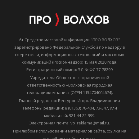
6+ Средство массовой информации "ПРО ВОЛХОВ"
зарегистрировано Федеральной службой по надзору в
сфере связи, информационных технологий и массовых
коммуникаций (Роскомнадзор) 15 мая 2020 года.
Регистрационный номер: ЭЛ № ФС 77-78299
Учредитель: Общество с ограниченной
ответственностью «Волховская городская
телерадиокомпания» (ОГРН 1154704004674).
Главный редактор: Венгуров Игорь Владимирович
Телефоны редакции: 8 (81363) 78-404, 73-347, или
мобильный: 921-44-22-999.
Электронная почта: vo_reklama@mail.ru.