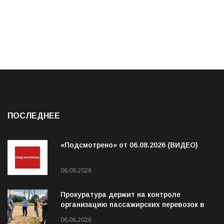
ПОСЛЕДНЕЕ
«Подсмотрено» от 06.08.2026 (ВИДЕО)
06.08.2026
Прокуратура держит на контроле