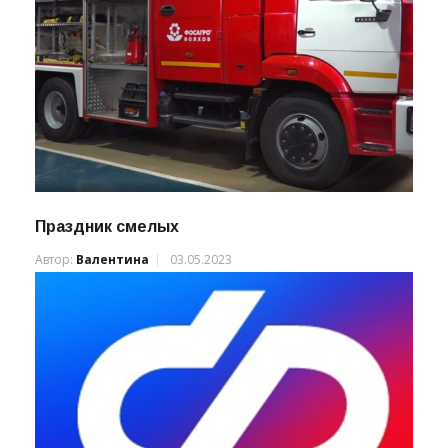
Праздник смелых
Автор:
Валентина
03.05.2023