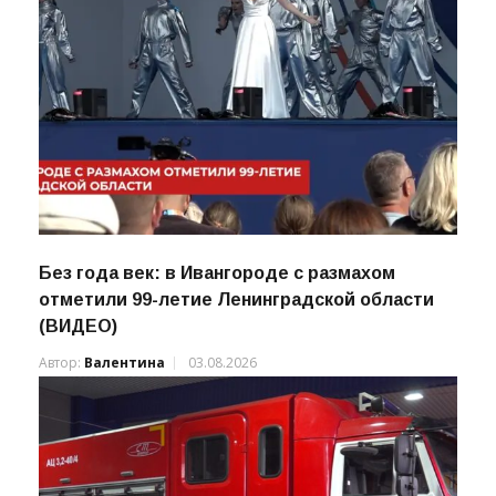
Без года век: в Ивангороде с размахом
отметили 99-летие Ленинградской области
(ВИДЕО)
Автор:
Валентина
03.08.2026