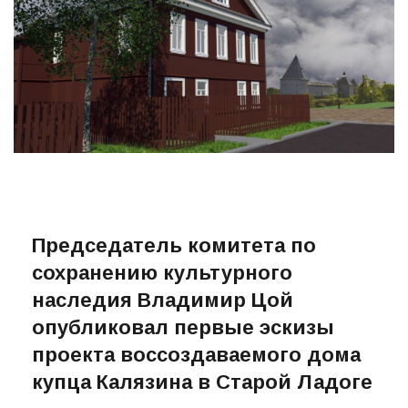
Председатель комитета по
сохранению культурного
наследия Владимир Цой
опубликовал первые эскизы
проекта воссоздаваемого дома