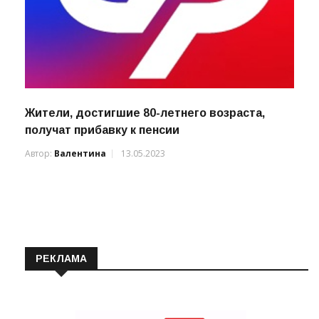
Жители, достигшие 80-летнего возраста,
получат прибавку к пенсии
Автор:
Валентина
13.05.2023
РЕКЛАМА