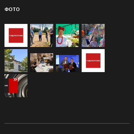
Экономика
(1 000)
ФОТО