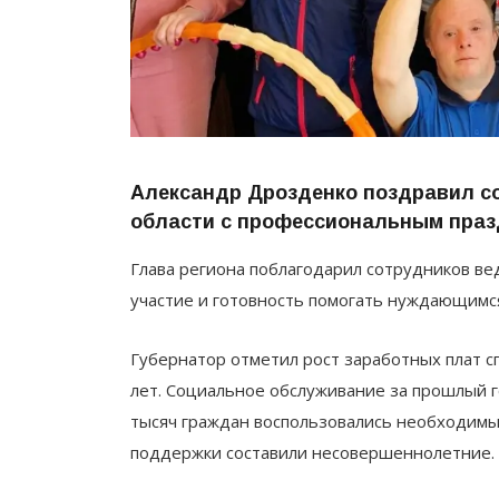
Александр Дрозденко поздравил с
области с профессиональным праз
Глава региона поблагодарил сотрудников вед
участие и готовность помогать нуждающимс
Губернатор отметил рост заработных плат с
лет. Социальное обслуживание за прошлый г
тысяч граждан воспользовались необходимы
поддержки составили несовершеннолетние.