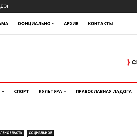
ок
АМА
ОФИЦИАЛЬНО
АРХИВ
КОНТАКТЫ
Е
СПОРТ
КУЛЬТУРА
ПРАВОСЛАВНАЯ ЛАДОГА
ЛЕНОБЛАСТЬ
СОЦИАЛЬНОЕ