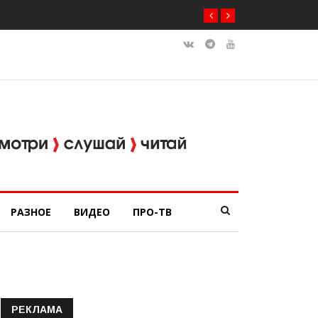
РАЗНОЕ
ВИДЕО
ПРО-ТВ
РЕКЛАМА