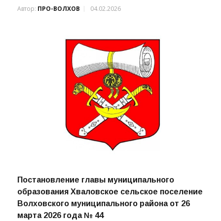
Волховского муниципального района от 4
февраля 2026 года № 1
Автор:
ПРО-ВОЛХОВ
04.02.2026
Постановление главы муниципального
образования Хваловское сельское поселение