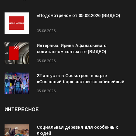
ПОСЛЕДНЕЕ
«Подсмотрено» от 05.08.2026 (ВИДЕО)
05.08.2026
Интервью. Ирина Афанасьева о
социальном контракте (ВИДЕО)
05.08.2026
22 августа в Сясьстрое, в парке
«Сосновый бор» состоится юбилейный
10-й рок-фестиваль «Сосновый Фреш»
05.08.2026
ИНТЕРЕСНОЕ