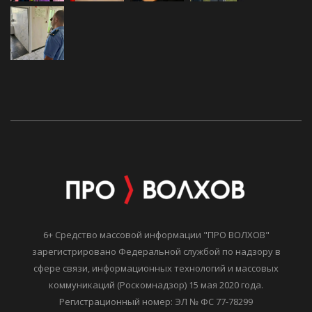
6+ Средство массовой информации "ПРО ВОЛХОВ"
зарегистрировано Федеральной службой по надзору в
сфере связи, информационных технологий и массовых