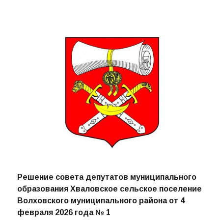
СВЯЗАННЫЕ НОВОСТИ
Решение совета депутатов муниципального
образования Хваловское сельское поселение