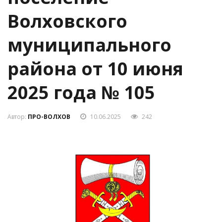
поселение
Волховского
муниципального
района от 10 июня
2025 года № 105
Автор:
ПРО-ВОЛХОВ
10.06.2025
242