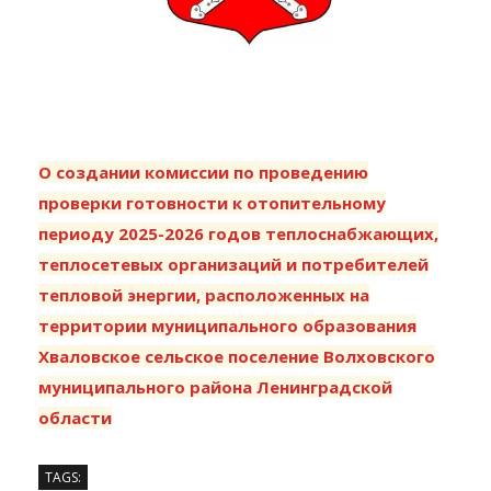
О создании комиссии по проведению
проверки готовности к отопительному
периоду 2025-2026 годов теплоснабжающих,
теплосетевых организаций и потребителей
тепловой энергии, расположенных на
территории муниципального образования
Хваловское сельское поселение Волховского
муниципального района Ленинградской
области