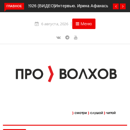
ГЛАВНОЕ
Интервью. Ирина Афанасьева о социальном контракте
(ВИДЕО)
Меню
6 августа, 2026