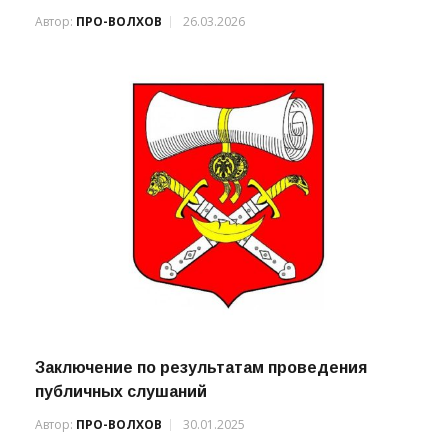
Волховского муниципального района от 26
марта 2026 года № 44
Автор:
ПРО-ВОЛХОВ
26.03.2026
Заключение по результатам проведения
публичных слушаний