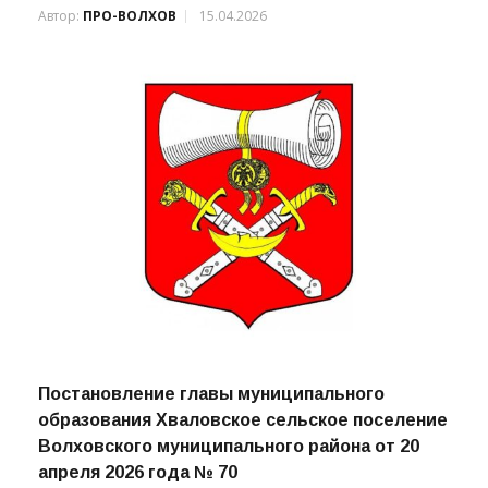
Автор:
ПРО-ВОЛХОВ
15.04.2026
Постановление главы муниципального
образования Хваловское сельское поселение
Волховского муниципального района от 20
апреля 2026 года № 70