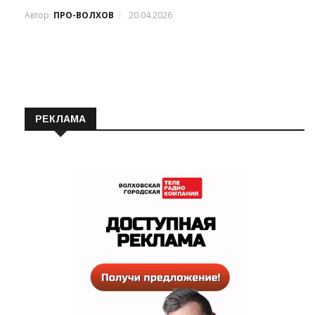
Автор:
ПРО-ВОЛХОВ
20.04.2026
РЕКЛАМА