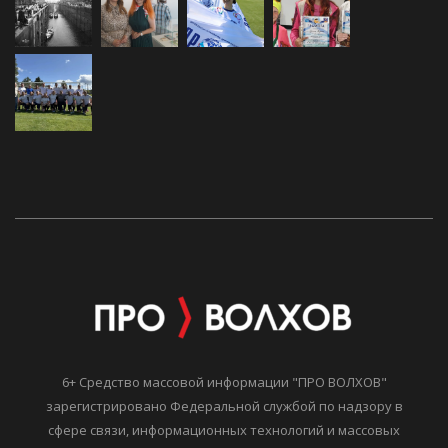
6+ Средство массовой информации "ПРО ВОЛХОВ"
зарегистрировано Федеральной службой по надзору в
сфере связи, информационных технологий и массовых