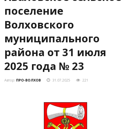
поселение
Волховского
муниципального
района от 31 июля
2025 года № 23
Автор:
ПРО-ВОЛХОВ
31.07.2025
221