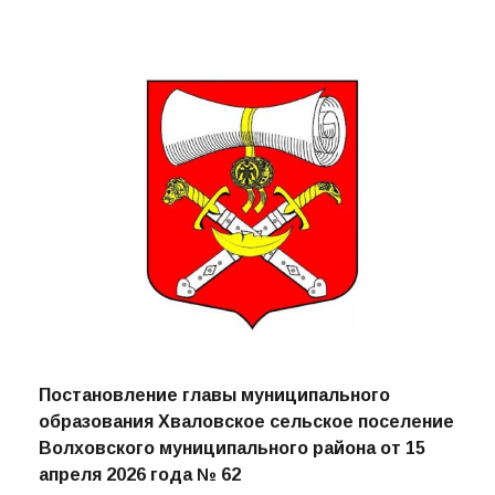
Постановление главы муниципального
образования Хваловское сельское поселение
Волховского муниципального района от 15
апреля 2026 года № 62