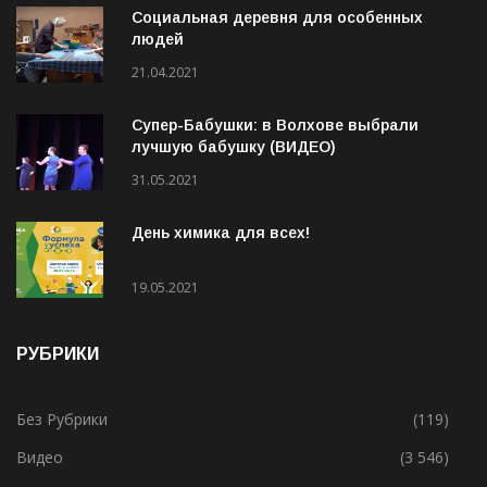
Социальная деревня для особенных
людей
21.04.2021
Супер-Бабушки: в Волхове выбрали
лучшую бабушку (ВИДЕО)
31.05.2021
День химика для всех!
19.05.2021
РУБРИКИ
Без Рубрики
(119)
Видео
(3 546)