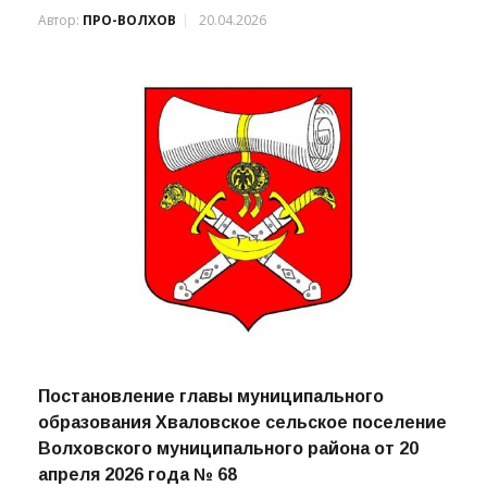
Автор:
ПРО-ВОЛХОВ
20.04.2026
Постановление главы муниципального
образования Хваловское сельское поселение
Волховского муниципального района от 20
апреля 2026 года № 68