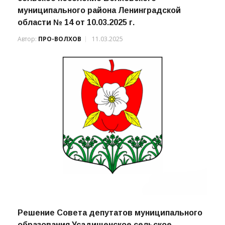
муниципального района Ленинградской
области № 14 от 10.03.2025 г.
Автор:
ПРО-ВОЛХОВ
11.03.2025
Решение Совета депутатов муниципального
образования Усадищенское сельское