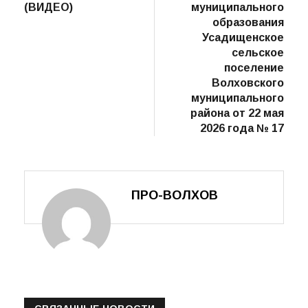
записям
(ВИДЕО)
муниципального
образования
Усадищенское
сельское
поселение
Волховского
муниципального
района от 22 мая
2026 года № 17
ПРО-ВОЛХОВ