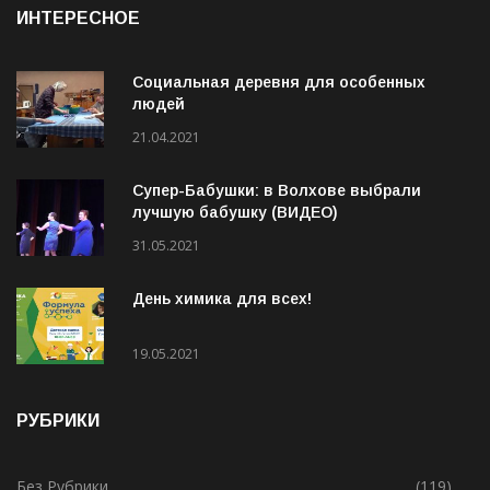
ИНТЕРЕСНОЕ
Социальная деревня для особенных
людей
21.04.2021
Супер-Бабушки: в Волхове выбрали
лучшую бабушку (ВИДЕО)
31.05.2021
День химика для всех!
19.05.2021
РУБРИКИ
Без Рубрики
(119)