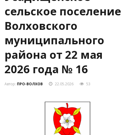
сельское поселение
Волховского
муниципального
района от 22 мая
2026 года № 16
Автор:
ПРО-ВОЛХОВ
22.05.2026
53