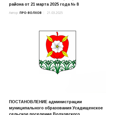
района от 21 марта 2025 года № 8
Автор:
ПРО-ВОЛХОВ
21.03.2025
ПОСТАНОВЛЕНИЕ администрации
муниципального образования Усадищенское
сельское поселение Волховского