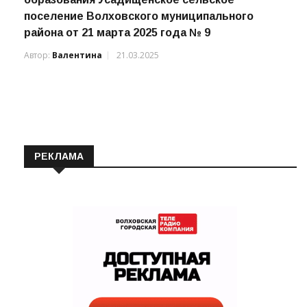
поселение Волховского муниципального
района от 21 марта 2025 года № 9
Автор:
Валентина
21.03.2025
РЕКЛАМА