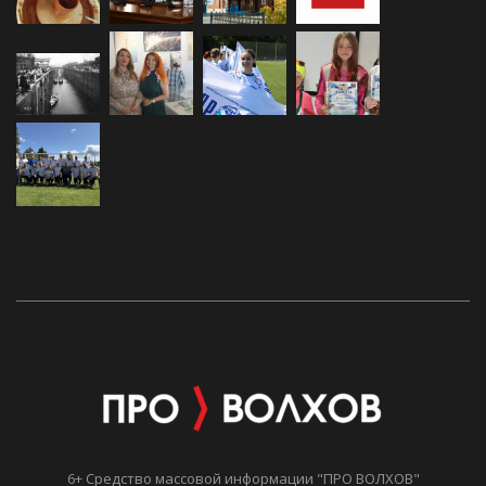
6+ Средство массовой информации "ПРО ВОЛХОВ"