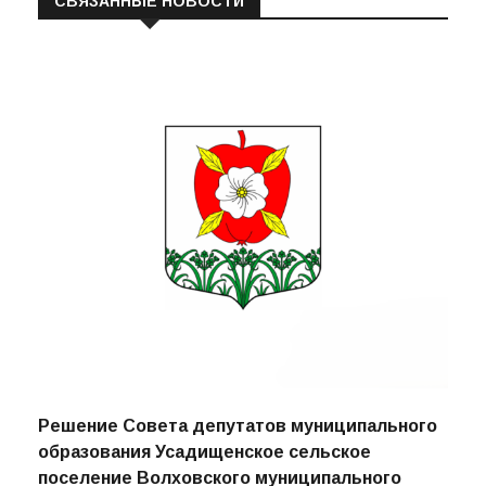
СВЯЗАННЫЕ НОВОСТИ
Решение Совета депутатов муниципального
образования Усадищенское сельское
поселение Волховского муниципального