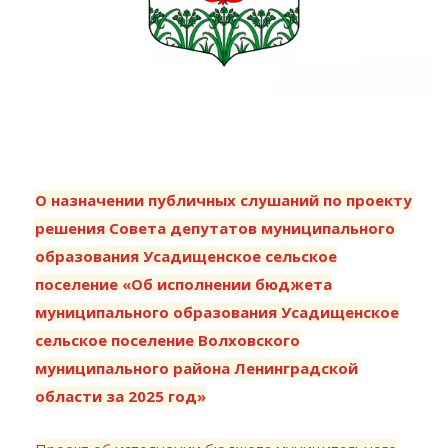
О назначении публичных слушаний по проекту
решения Совета депутатов муниципального
образования Усадищенское сельское
поселение «Об исполнении бюджета
муниципального образования Усадищенское
сельское поселение Волховского
муниципального района Ленинградской
области за 2025 год»