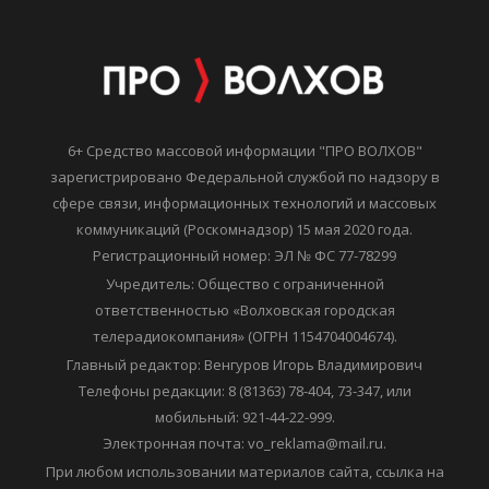
6+ Средство массовой информации "ПРО ВОЛХОВ"
зарегистрировано Федеральной службой по надзору в
сфере связи, информационных технологий и массовых
коммуникаций (Роскомнадзор) 15 мая 2020 года.
Регистрационный номер: ЭЛ № ФС 77-78299
Учредитель: Общество с ограниченной
ответственностью «Волховская городская
телерадиокомпания» (ОГРН 1154704004674).
Главный редактор: Венгуров Игорь Владимирович
Телефоны редакции: 8 (81363) 78-404, 73-347, или
мобильный: 921-44-22-999.
Электронная почта: vo_reklama@mail.ru.
При любом использовании материалов сайта, ссылка на