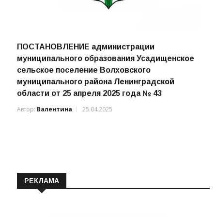
ПОСТАНОВЛЕНИЕ администрации
муниципального образования Усадищенское
сельское поселение Волховского
муниципального района Ленинградской
области от 25 апреля 2025 года № 43
Автор:
Валентина
25.04.2025
РЕКЛАМА