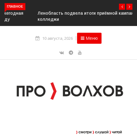
ГЛАВНОЕ
Ленобласть подвела итоги приёмной кампании в вузы и
колледжи
Меню
10 августа, 2026