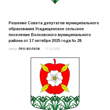
Решение Совета депутатов муниципального
образования Усадищенское сельское
поселение Волховского муниципального
района от 17 октября 2025 года № 28
Автор:
ПРО-ВОЛХОВ
17.10.2025