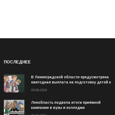
ПОСЛЕДНЕЕ
В Ленинградской области предусмотрена
ежегодная выплата на подготовку детей к
учебному году
09.08.2026
Ленобласть подвела итоги приёмной
кампании в вузы и колледжи