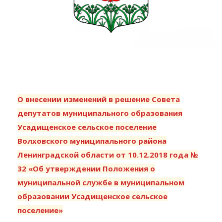
О внесении изменений в решение Совета
депутатов муниципального образования
Усадищенское сельское поселение
Волховского муниципального района
Ленинградской области от 10.12.2018 года №
32 «Об утверждении Положения о
муниципальной службе в муниципальном
образовании Усадищенское сельское
поселение»