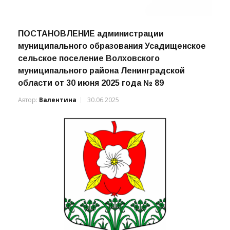
ПОСТАНОВЛЕНИЕ администрации
муниципального образования Усадищенское
сельское поселение Волховского
муниципального района Ленинградской
области от 30 июня 2025 года № 89
Автор:
Валентина
30.06.2025