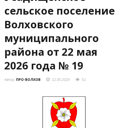
сельское поселение
Волховского
муниципального
района от 22 мая
2026 года № 19
Автор:
ПРО-ВОЛХОВ
22.05.2026
52