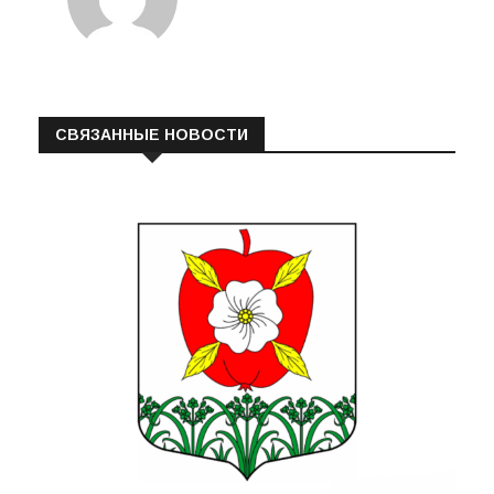
СВЯЗАННЫЕ НОВОСТИ