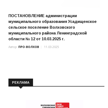
ПОСТАНОВЛЕНИЕ администрации
муниципального образования Усадищенское
сельское поселение Волховского
муниципального района Ленинградской
области № 12 от 10.03.2025 г.
Автор:
ПРО-ВОЛХОВ
11.03.2025
РЕКЛАМА