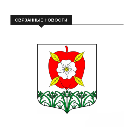
СВЯЗАННЫЕ НОВОСТИ