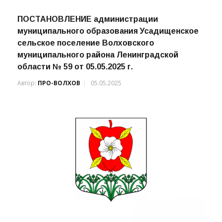
ПОСТАНОВЛЕНИЕ администрации
муниципального образования Усадищенское
сельское поселение Волховского
муниципального района Ленинградской
области № 59 от 05.05.2025 г.
Автор:
ПРО-ВОЛХОВ
05.05.2025