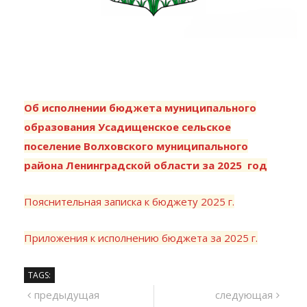
Об исполнении бюджета муниципального
образования Усадищенское сельское
поселение Волховского муниципального
района Ленинградской области за 2025 год
Пояснительная записка к бюджету 2025 г.
Приложения к исполнению бюджета за 2025 г.
TAGS: