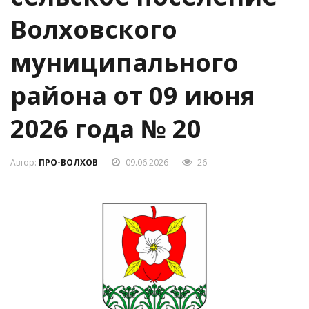
сельское поселение
Волховского
муниципального
района от 09 июня
2026 года № 20
Автор:
ПРО-ВОЛХОВ
09.06.2026
26