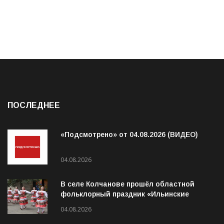
ПОСЛЕДНЕЕ
«Подсмотрено» от 04.08.2026 (ВИДЕО)
04.08.2026
В селе Колчанове прошёл областной
фольклорный праздник «Ильинские