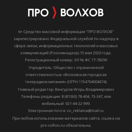
6+ Средство массовой информации "ПРО ВОЛХОВ"
зарегистрировано Федеральной службой по надзору в
сфере связи, информационных технологий и массовых
коммуникаций (Роскомнадзор) 15 мая 2020 года.
Регистрационный номер: ЭЛ № ФС 77-78299
Учредитель: Общество с ограниченной
ответственностью «Волховская городская
телерадиокомпания» (ОГРН 1154704004674).
Главный редактор: Венгуров Игорь Владимирович
Телефоны редакции: 8 (81363) 78-404, 73-347, или
мобильный: 921-44-22-999.
Электронная почта: vo_reklama@mail.ru.
При любом использовании материалов сайта, ссылка на