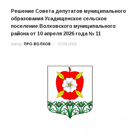
Решение Совета депутатов муниципального
образования Усадищенское сельское
поселение Волховского муниципального
района от 10 апреля 2026 года № 11
Автор:
ПРО-ВОЛХОВ
10.04.2026