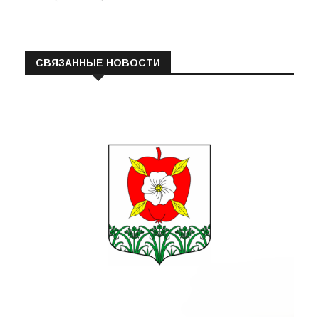
СВЯЗАННЫЕ НОВОСТИ