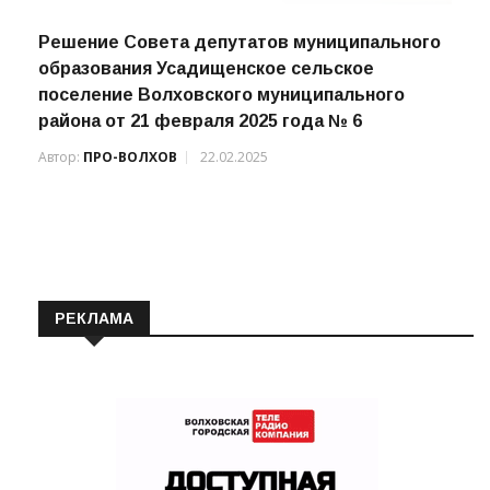
Решение Совета депутатов муниципального
образования Усадищенское сельское
поселение Волховского муниципального
района от 21 февраля 2025 года № 6
Автор:
ПРО-ВОЛХОВ
22.02.2025
РЕКЛАМА