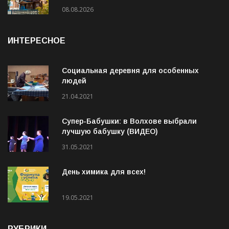
08.08.2026
ИНТЕРЕСНОЕ
Социальная деревня для особенных
людей
21.04.2021
Супер-Бабушки: в Волхове выбрали
лучшую бабушку (ВИДЕО)
31.05.2021
День химика для всех!
19.05.2021
РУБРИКИ