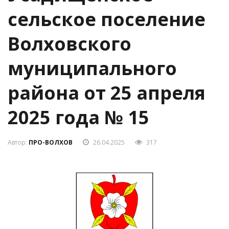
сельское поселение
Волховского
муниципального
района от 25 апреля
2025 года № 15
Автор:
ПРО-ВОЛХОВ
26.04.2025
317