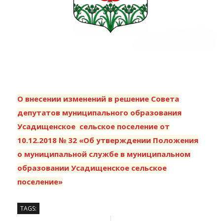
О внесении изменений
в решение Совета
депутатов муниципального образования
Усадищенское сельское поселение от
10.12.2018 № 32 «Об утверждении Положения
о муниципальной службе в муниципальном
образовании Усадищенское сельское
поселение»
TAGS: