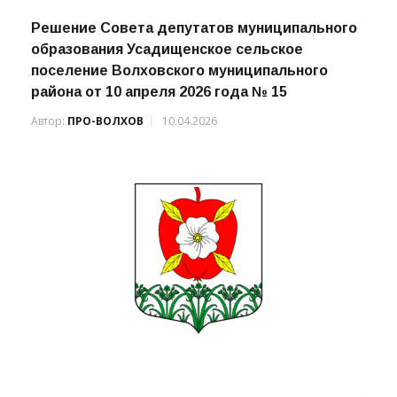
Решение Совета депутатов муниципального
образования Усадищенское сельское
поселение Волховского муниципального
района от 10 апреля 2026 года № 15
Автор:
ПРО-ВОЛХОВ
10.04.2026