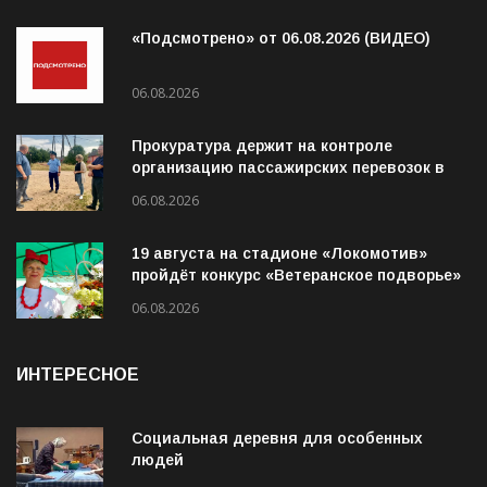
ПОСЛЕДНЕЕ
«Подсмотрено» от 06.08.2026 (ВИДЕО)
06.08.2026
Прокуратура держит на контроле
организацию пассажирских перевозок в
Волховском районе
06.08.2026
19 августа на стадионе «Локомотив»
пройдёт конкурс «Ветеранское подворье»
06.08.2026
ИНТЕРЕСНОЕ
Социальная деревня для особенных