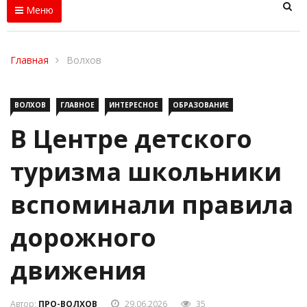
Меню
Главная
Волхов
ВОЛХОВ
ГЛАВНОЕ
ИНТЕРЕСНОЕ
ОБРАЗОВАНИЕ
В Центре детского
туризма школьники
вспоминали правила
дорожного
движения