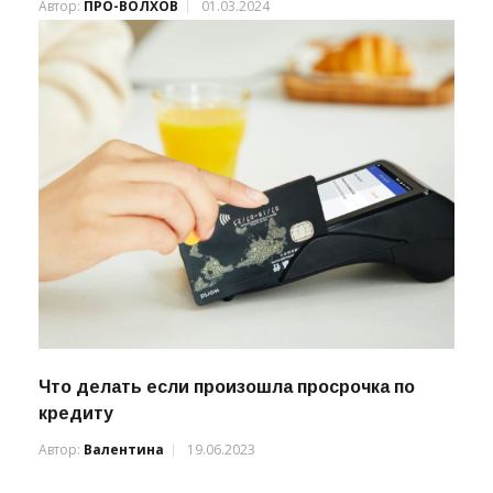
(ВИДЕО)
Автор:
ПРО-ВОЛХОВ
01.03.2024
Что делать если произошла просрочка по
кредиту