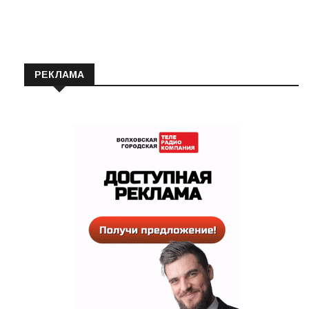
Автор:
Валентина
19.06.2023
РЕКЛАМА