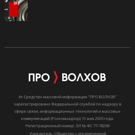
6+ Средство массовой информации "ПРО ВОЛХОВ"
зарегистрировано Федеральной службой по надзору в
сфере связи, информационных технологий и массовых
коммуникаций (Роскомнадзор) 15 мая 2020 года.