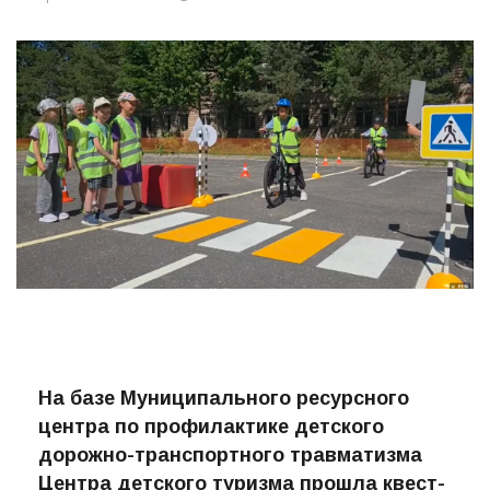
Автор:
ПРО-ВОЛХОВ
29.06.2026
35
На базе Муниципального ресурсного
центра по профилактике детского