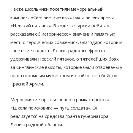
Также школьники посетили мемориальный
комплекс «Синявинские высоты» и легендарный
«Невский пятачок». В ходе экскурсии ребятам
рассказали об историческом значении памятных
мест, о героических сражениях, благодаря которым
советские солдаты Ленинградского фронта
удерживали Невский пятачок, о тяжелейших боях
за Синявинские высоты, которые были отвоёваны у
врага огромным мужеством и стойкостью бойцов
Красной Армии.
Мероприятие организовано в рамках проекта
«Школа поисковика — путь солдата». Он
реализуется на средства гранта губернатора
Ленинградской области.