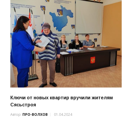
Ключи от новых квартир вручили жителям
Сясьстроя
Автор:
ПРО-ВОЛХОВ
01.04.2024