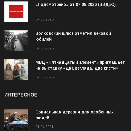
«Подсмотрено» от 07.08.2026 (ВИДЕО)
07.08.2026
Волховский шлюз отметил вековой
юбилей
07.08.2026
МВЦ «Пятнадцатый элемент» приглашает
на выставку «Два взгляда. Две кисти»
07.08.2026
ИНТЕРЕСНОЕ
Социальная деревня для особенных
людей
21.04.2021