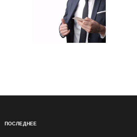
ПОСЛЕДНЕЕ