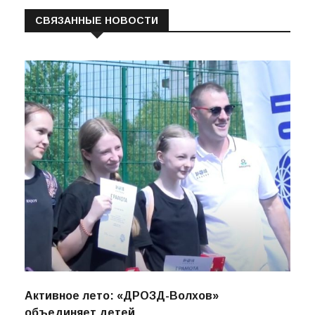
СВЯЗАННЫЕ НОВОСТИ
Активное лето: «ДРОЗД-Волхов»
объединяет детей