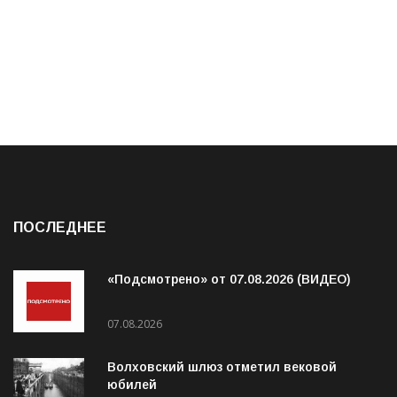
ПОСЛЕДНЕЕ
«Подсмотрено» от 07.08.2026 (ВИДЕО)
07.08.2026
Волховский шлюз отметил вековой
юбилей