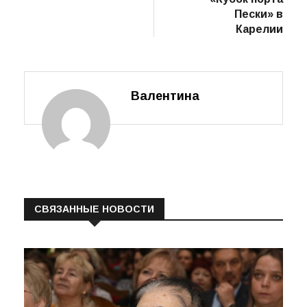
Пески» в
Карелии
Валентина
СВЯЗАННЫЕ НОВОСТИ