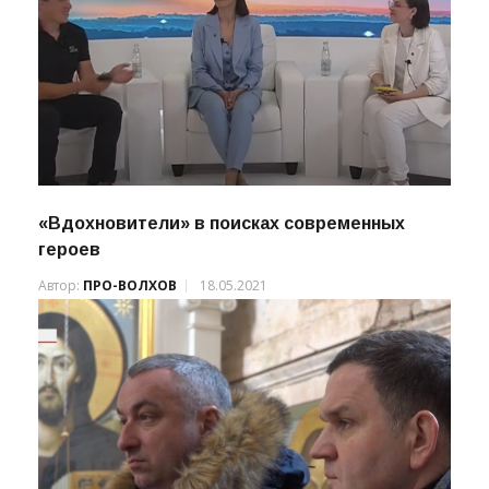
«Вдохновители» в поисках современных
героев
Автор:
ПРО-ВОЛХОВ
18.05.2021