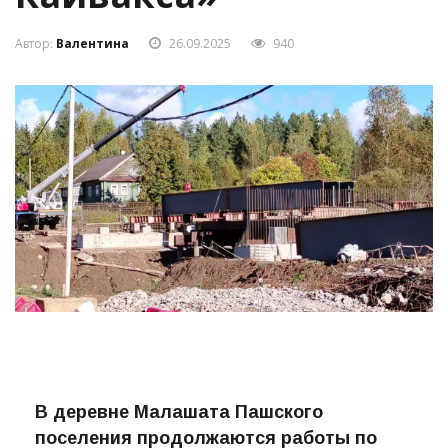
Автор:
Валентина
26.09.2025
940
В деревне Малашата Пашского
поселения продолжаются работы по