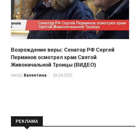
Возрождение веры: Сенатор РФ Сергей
Перминов осмотрел храм Святой
Живоначальной Троицы (ВИДЕО)
Автор:
Валентина
02.04.2022
РЕКЛАМА