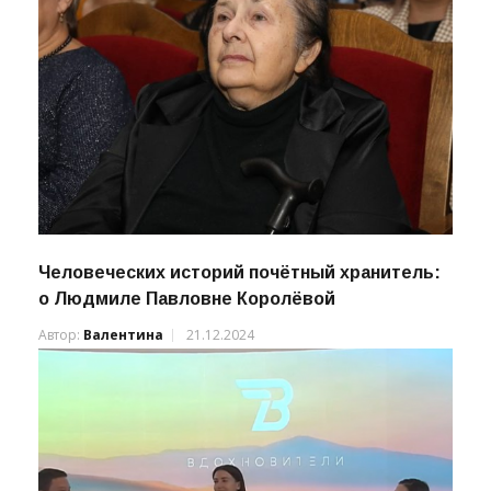
Человеческих историй почётный хранитель:
о Людмиле Павловне Королёвой
Автор:
Валентина
21.12.2024