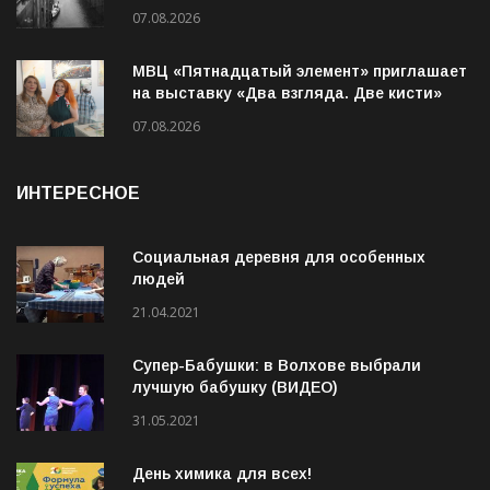
07.08.2026
МВЦ «Пятнадцатый элемент» приглашает
на выставку «Два взгляда. Две кисти»
07.08.2026
ИНТЕРЕСНОЕ
Социальная деревня для особенных
людей
21.04.2021
Супер-Бабушки: в Волхове выбрали
лучшую бабушку (ВИДЕО)
31.05.2021
День химика для всех!