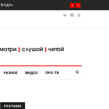
О
РАЗНОЕ
ВИДЕО
ПРО-ТВ
РЕКЛАМА