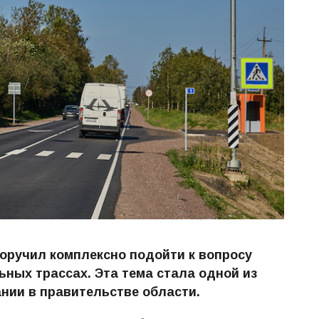
оручил комплексно подойти к вопросу
ных трассах. Эта тема стала одной из
нии в правительстве области.