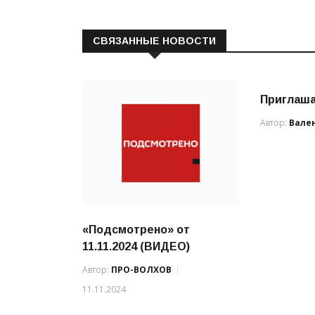
СВЯЗАННЫЕ НОВОСТИ
Приглаша
Автор:
Вале
«Подсмотрено» от
11.11.2024 (ВИДЕО)
Автор:
ПРО-ВОЛХОВ
11.11.2024