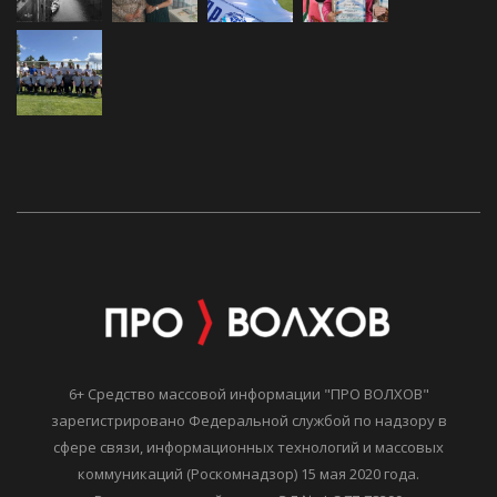
6+ Средство массовой информации "ПРО ВОЛХОВ"
зарегистрировано Федеральной службой по надзору в
сфере связи, информационных технологий и массовых
коммуникаций (Роскомнадзор) 15 мая 2020 года.