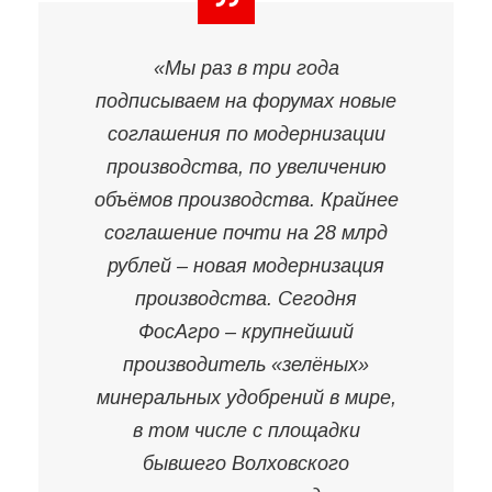
«Мы раз в три года
подписываем на форумах новые
соглашения по модернизации
производства, по увеличению
объёмов производства. Крайнее
соглашение почти на 28 млрд
рублей – новая модернизация
производства. Сегодня
ФосАгро – крупнейший
производитель «зелёных»
минеральных удобрений в мире,
в том числе с площадки
бывшего Волховского