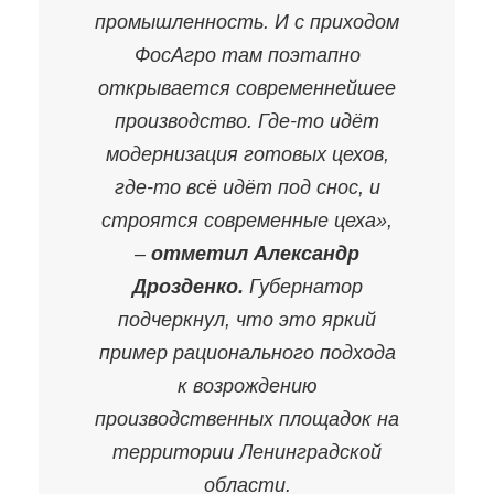
промышленность. И с приходом
ФосАгро там поэтапно
открывается современнейшее
производство. Где-то идёт
модернизация готовых цехов,
где-то всё идёт под снос, и
строятся современные цеха»,
–
отметил Александр
Дрозденко.
Губернатор
подчеркнул, что это яркий
пример рационального подхода
к возрождению
производственных площадок на
территории Ленинградской
области.