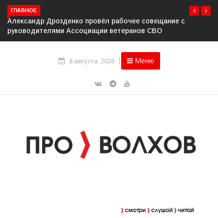
ГЛАВНОЕ
Александр Дрозденко провёл рабочее совещание с
руководителями Ассоциации ветеранов СВО
Меню
8 августа, 2026