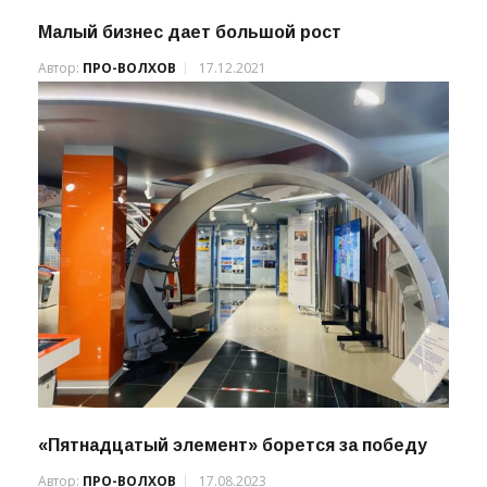
Малый бизнес дает большой рост
Автор:
ПРО-ВОЛХОВ
17.12.2021
«Пятнадцатый элемент» борется за победу
Автор:
ПРО-ВОЛХОВ
17.08.2023