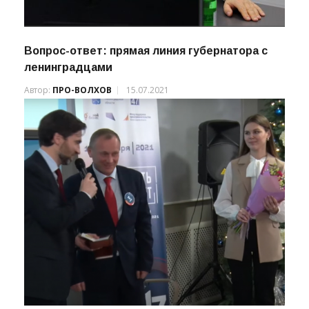
Вопрос-ответ: прямая линия губернатора с
ленинградцами
Автор:
ПРО-ВОЛХОВ
15.07.2021