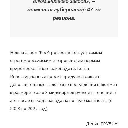
алюминиевого завода»,
–
отметил губернатор 47-го
региона.
Новый завод ФосАгро соответствует самым
строгим российским и европейским нормам
природоохранного законодательства.
Инвестиционный проект предусматривает
дополнительные налоговые поступления в бюджет
в размере около 3 миллиардов рублей в течение 5
лет после выхода завода на полную мощность (с
2023 по 2027 год).
Денис ТРУБИН