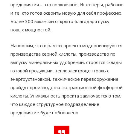
предприятия – это волховчане. Инженеры, рабочие
и те, кто готов освоить новую для себя профессию.
Более 300 вакансий открыто благодаря пуску
новых мощностей.
Напомним, что в рамках проекта модернизируются
производства серной кислоты, производство по
выпуску минеральных удобрений, строятся склады
готовой продукции, теплоэлектроцентраль с
энергоустановкой, техническое перевооружение
пройдут производства экстракционной фосфорной
кислоты. Уникальность проекта заключается в том,
что каждое структурное подразделение
предприятие будет обновлено.