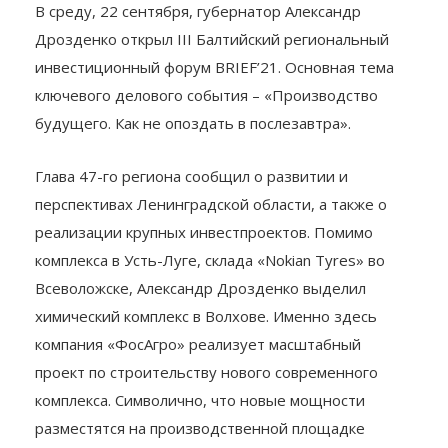
В среду, 22 сентября, губернатор Александр
Дрозденко открыл III Балтийский региональный
инвестиционный форум BRIEF’21. Основная тема
ключевого делового события – «Производство
будущего. Как не опоздать в послезавтра».
Глава 47-го региона сообщил о развитии и
перспективах Ленинградской области, а также о
реализации крупных инвестпроектов. Помимо
комплекса в Усть-Луге, склада «Nokian Tyres» во
Всеволожске, Александр Дрозденко выделил
химический комплекс в Волхове. Именно здесь
компания «ФосАгро» реализует масштабный
проект по строительству нового современного
комплекса. Символично, что новые мощности
разместятся на производственной площадке