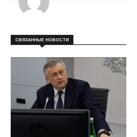
СВЯЗАННЫЕ НОВОСТИ