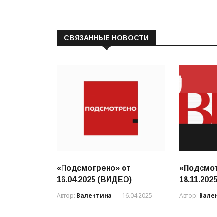
СВЯЗАННЫЕ НОВОСТИ
«Подсмотрено» от
«Подсмот
16.04.2025 (ВИДЕО)
18.11.202
Автор:
Валентина
16.04.2025
Автор:
Вале