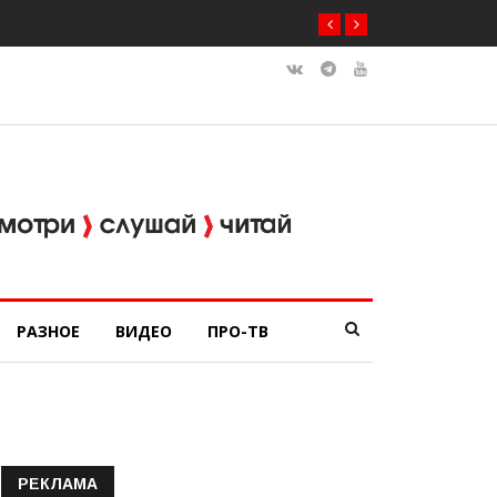
РАЗНОЕ
ВИДЕО
ПРО-ТВ
РЕКЛАМА