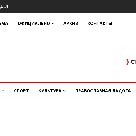
вековой
АМА
ОФИЦИАЛЬНО
АРХИВ
КОНТАКТЫ
Е
СПОРТ
КУЛЬТУРА
ПРАВОСЛАВНАЯ ЛАДОГА