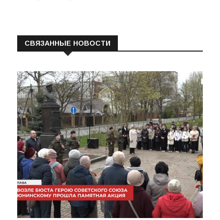
СВЯЗАННЫЕ НОВОСТИ