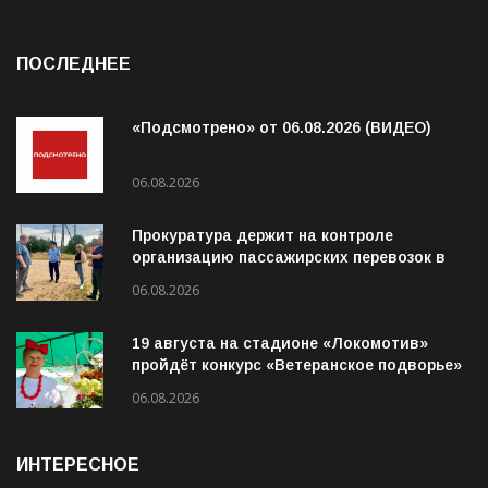
ПОСЛЕДНЕЕ
«Подсмотрено» от 06.08.2026 (ВИДЕО)
06.08.2026
Прокуратура держит на контроле
организацию пассажирских перевозок в
Волховском районе
06.08.2026
19 августа на стадионе «Локомотив»
пройдёт конкурс «Ветеранское подворье»
06.08.2026