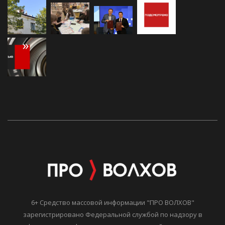
6+ Средство массовой информации "ПРО ВОЛХОВ"