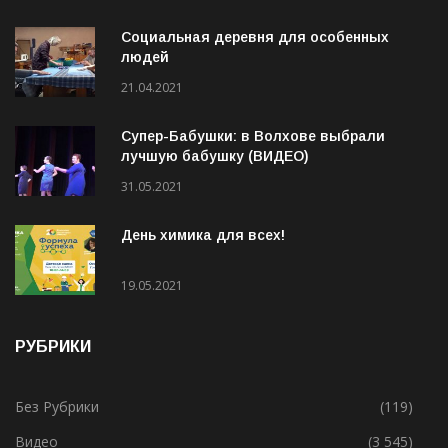
ИНТЕРЕСНОЕ
Социальная деревня для особенных
людей
21.04.2021
Супер-Бабушки: в Волхове выбрали
лучшую бабушку (ВИДЕО)
31.05.2021
День химика для всех!
19.05.2021
РУБРИКИ