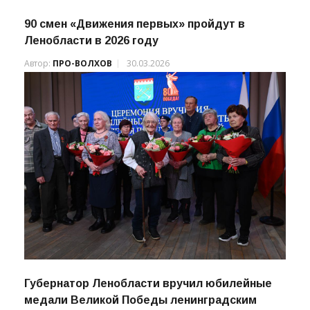
90 смен «Движения первых» пройдут в
Ленобласти в 2026 году
Автор:
ПРО-ВОЛХОВ
30.03.2026