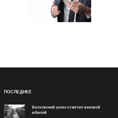
ПОСЛЕДНЕЕ