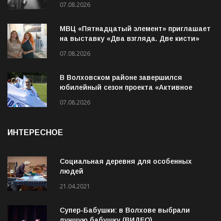
Волховский шлюз отметил вековой
юбилей
07.08.2026
МВЦ «Пятнадцатый элемент» приглашает
на выставку «Два взгляда. Две кисти»
07.08.2026
В Волховском районе завершился
юбилейный сезон проекта «Активное
лето»
07.08.2026
ИНТЕРЕСНОЕ
Социальная деревня для особенных
людей
21.04.2021