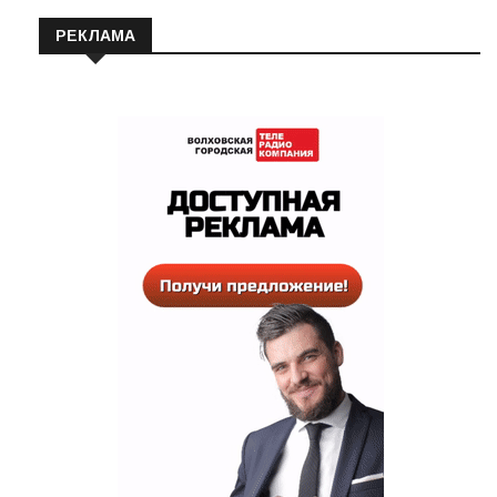
РЕКЛАМА