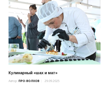
Кулинарный «шах и мат»
Автор:
ПРО-ВОЛХОВ
29.09.2025