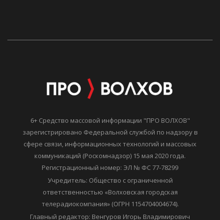
6+ Средство массовой информации "ПРО ВОЛХОВ"
зарегистрировано Федеральной службой по надзору в
сфере связи, информационных технологий и массовых
коммуникаций (Роскомнадзор) 15 мая 2020 года.
Регистрационный номер: ЭЛ № ФС 77-78299
Учредитель: Общество с ограниченной
ответственностью «Волховская городская