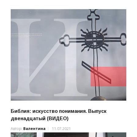
СВЯЗАННЫЕ НОВОСТИ
Библия: искусство понимания. Выпуск
двенадцатый (ВИДЕО)