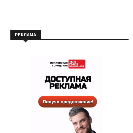
РЕКЛАМА