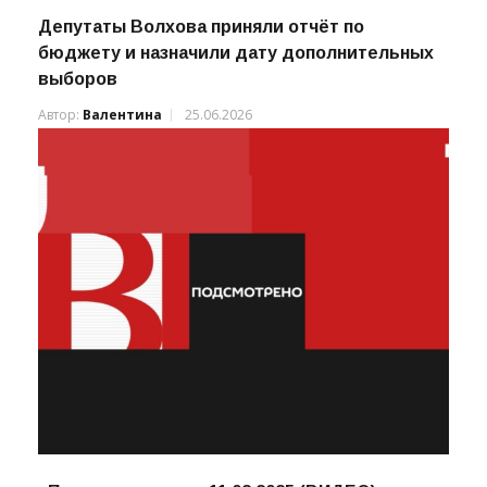
Депутаты Волхова приняли отчёт по
бюджету и назначили дату дополнительных
выборов
Автор:
Валентина
25.06.2026