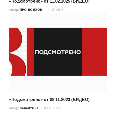
«Подсмотрено» от 11.02.2025 (ВИДЕО)
Автор:
ПРО-ВОЛХОВ
11.02.2025
«Подсмотрено» от 08.11.2023 (ВИДЕО)
Автор:
Валентина
08.11.2023