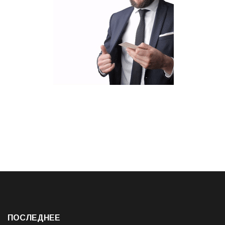
ПОСЛЕДНЕЕ