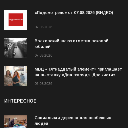
«Подсмотрено» от 07.08.2026 (ВИДЕО)
07.08.2026
Волховский шлюз отметил вековой
юбилей
07.08.2026
МВЦ «Пятнадцатый элемент» приглашает
на выставку «Два взгляда. Две кисти»
07.08.2026
ИНТЕРЕСНОЕ
Социальная деревня для особенных
людей