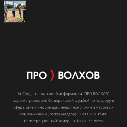
6+ Средство массовой информации "ПРО ВОЛХОВ"
зарегистрировано Федеральной службой по надзору в
сфере связи, информационных технологий и массовых
коммуникаций (Роскомнадзор) 15 мая 2020 года.
Регистрационный номер: ЭЛ № ФС 77-78299