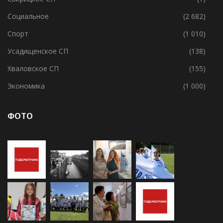
Социальное
(2 682)
Спорт
(1 010)
Усадищенское СП
(138)
Хваловское СП
(155)
Экономика
(1 000)
ФОТО