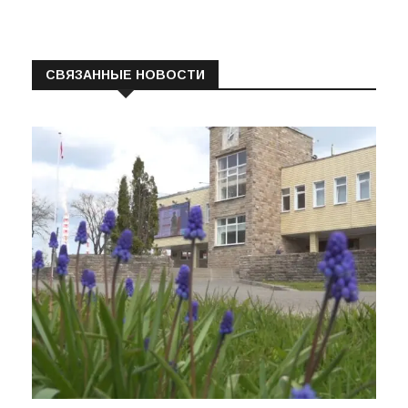
СВЯЗАННЫЕ НОВОСТИ