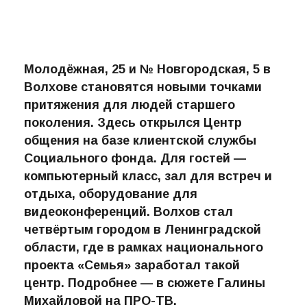
Молодёжная, 25 и № Новгородская, 5 в
Волхове становятся новыми точками
притяжения для людей старшего
поколения. Здесь открылся Центр
общения на базе клиентской службы
Социального фонда. Для гостей —
компьютерный класс, зал для встреч и
отдыха, оборудование для
видеоконференций. Волхов стал
четвёртым городом в Ленинградской
области, где в рамках национального
проекта «Семья» заработал такой
центр. Подробнее — в сюжете Галины
Михайловой на ПРО-ТВ.