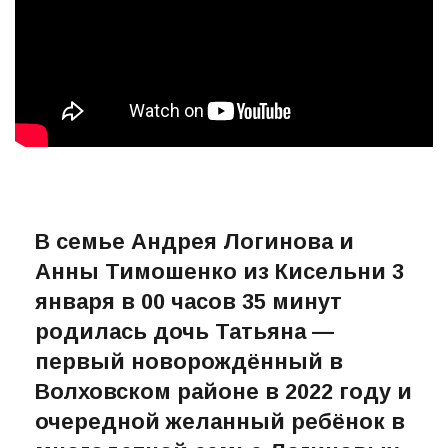
В семье Андрея Логинова и
Анны Тимошенко из Кисельни 3
января в 00 часов 35 минут
родилась дочь Татьяна —
первый новорождённый в
Волховском районе в 2022 году и
очередной желанный ребёнок в