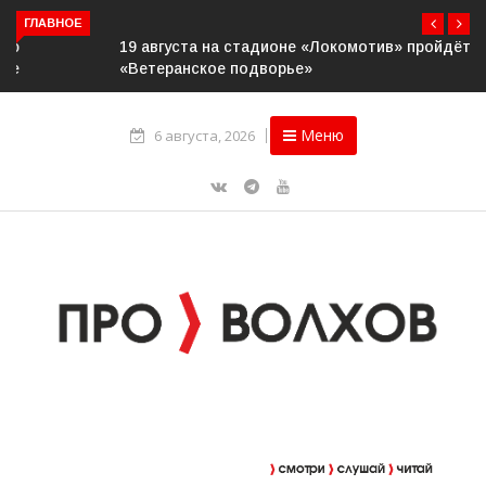
ГЛАВНОЕ
19 августа на стадионе «Локомотив» пройдёт конкурс
«Ветеранское подворье»
Меню
6 августа, 2026