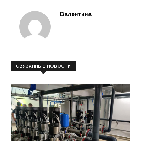
Валентина
СВЯЗАННЫЕ НОВОСТИ