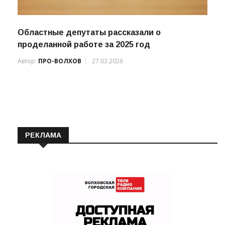
Областные депутаты рассказали о
проделанной работе за 2025 год
Автор:
ПРО-ВОЛХОВ
27.03.2026
РЕКЛАМА