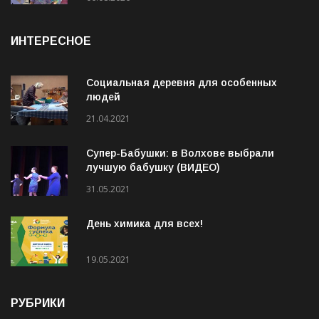
ИНТЕРЕСНОЕ
Социальная деревня для особенных
людей
21.04.2021
Супер-Бабушки: в Волхове выбрали
лучшую бабушку (ВИДЕО)
31.05.2021
День химика для всех!
19.05.2021
РУБРИКИ