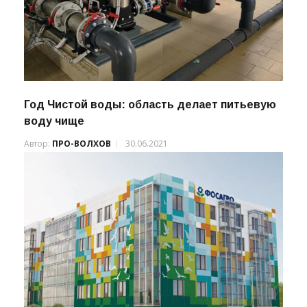
Год Чистой воды: область делает питьевую
воду чище
Автор:
ПРО-ВОЛХОВ
30.06.2021