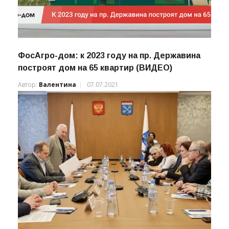
ФосАгро-дом: к 2023 году на пр. Державина
построят дом на 65 квартир (ВИДЕО)
Автор:
Валентина
07.07.2021