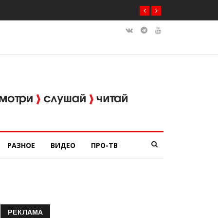
РАЗНОЕ
ВИДЕО
ПРО-ТВ
РЕКЛАМА