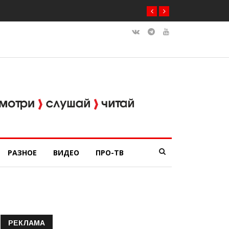
РАЗНОЕ
ВИДЕО
ПРО-ТВ
РЕКЛАМА