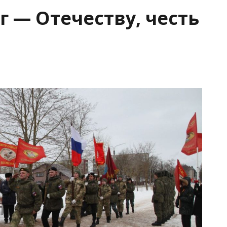
г — Отечеству, честь