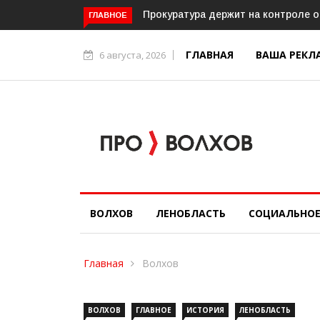
19 августа на стадионе «Локомоти
ГЛАВНОЕ
ГЛАВНАЯ
ВАША РЕКЛ
6 августа, 2026
ВОЛХОВ
ЛЕНОБЛАСТЬ
СОЦИАЛЬНО
Главная
Волхов
ВОЛХОВ
ГЛАВНОЕ
ИСТОРИЯ
ЛЕНОБЛАСТЬ