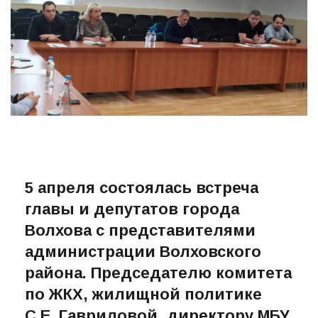
5 апреля состоялась встреча
главы и депутатов города
Волхова с представителями
администрации Волховского
района. Председателю комитета
по ЖКХ, жилищной политике
С.Е. Гавриловой, директору МБУ