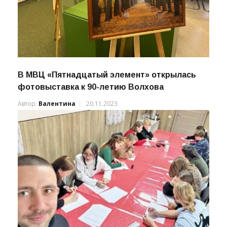
В МВЦ «Пятнадцатый элемент» открылась
фотовыставка к 90-летию Волхова
Автор:
Валентина
20.11.2023