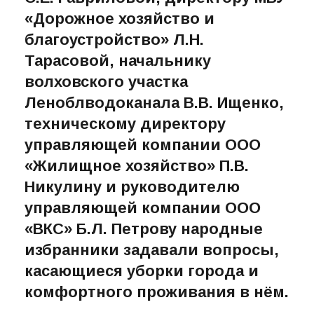
«Дорожное хозяйство и
благоустройство» Л.Н.
Тарасовой, начальнику
волховского участка
Леноблводоканала В.В. Ищенко,
техническому директору
управляющей компании ООО
«Жилищное хозяйство» П.В.
Никулину и руководителю
управляющей компании ООО
«ВКС» Б.Л. Петрову народные
избранники задавали вопросы,
касающиеся уборки города и
комфортного проживания в нём.