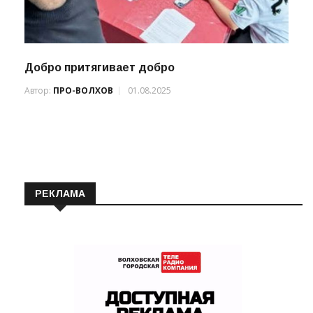
Добро притягивает добро
Автор:
ПРО-ВОЛХОВ
01.08.2025
РЕКЛАМА