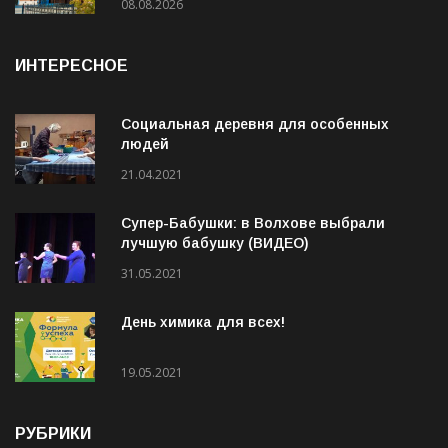
08.08.2026
ИНТЕРЕСНОЕ
Социальная деревня для особенных
людей
21.04.2021
Супер-Бабушки: в Волхове выбрали
лучшую бабушку (ВИДЕО)
31.05.2021
День химика для всех!
19.05.2021
РУБРИКИ