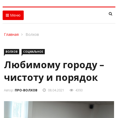
Меню
Главная
Волхов
ВОЛХОВ
СОЦИАЛЬНОЕ
Любимому городу –
чистоту и порядок
Автор:
ПРО-ВОЛХОВ
08.04.2021
4393