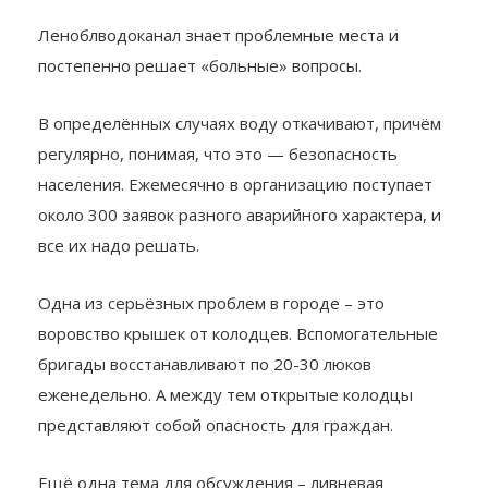
Леноблводоканал знает проблемные места и
постепенно решает «больные» вопросы.
В определённых случаях воду откачивают, причём
регулярно, понимая, что это — безопасность
населения. Ежемесячно в организацию поступает
около 300 заявок разного аварийного характера, и
все их надо решать.
Одна из серьёзных проблем в городе – это
воровство крышек от колодцев. Вспомогательные
бригады восстанавливают по 20-30 люков
еженедельно. А между тем открытые колодцы
представляют собой опасность для граждан.
Ещё одна тема для обсуждения – ливневая