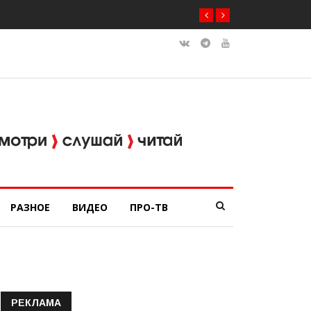
РАЗНОЕ
ВИДЕО
ПРО-ТВ
РЕКЛАМА