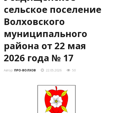
сельское поселение
Волховского
муниципального
района от 22 мая
2026 года № 17
Автор:
ПРО-ВОЛХОВ
22.05.2026
50