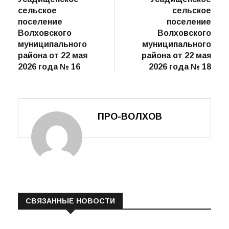
сельское
сельское
поселение
поселение
Волховского
Волховского
муниципального
муниципального
района от 22 мая
района от 22 мая
2026 года № 16
2026 года № 18
ПРО-ВОЛХОВ
СВЯЗАННЫЕ НОВОСТИ