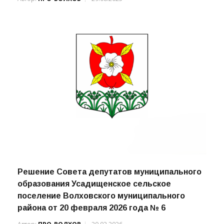
Решение Совета депутатов муниципального
образования Усадищенское сельское
поселение Волховского муниципального
района от 20 февраля 2026 года № 6