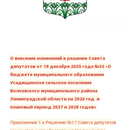
О внесение изменений в решение Совета
депутатов от 18 декабря 2025 года №33
«
О
бюджете муниципального образования
Усадищенское сельское поселение
Волховского муниципального района
Ленинградской области на 2026 год и
плановый период 2027 и 2028 годов»
Приложение 1 к Решению №17 Совета депутатов