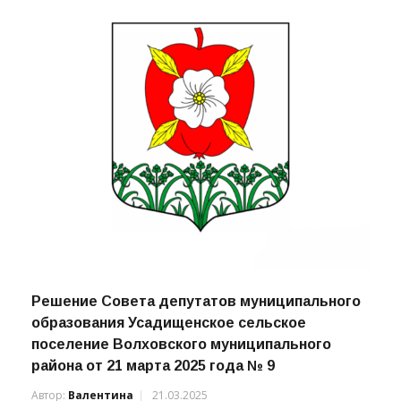
Решение Совета депутатов муниципального
образования Усадищенское сельское
поселение Волховского муниципального
района от 21 марта 2025 года № 9
Автор:
Валентина
21.03.2025