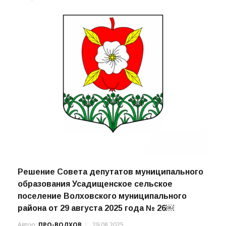
Решение Совета депутатов муниципального
образования Усадищенское сельское
поселение Волховского муниципального
района от 29 августа 2025 года № 26￼
Автор:
ПРО-ВОЛХОВ
29.08.2025