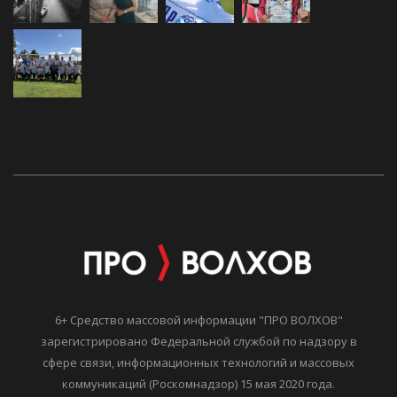
6+ Средство массовой информации "ПРО ВОЛХОВ"
зарегистрировано Федеральной службой по надзору в
сфере связи, информационных технологий и массовых
коммуникаций (Роскомнадзор) 15 мая 2020 года.