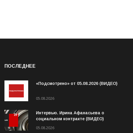
ПОСЛЕДНЕЕ
«Подсмотрено» от 05.08.2026 (ВИДЕО)
05.08.2026
Интервью. Ирина Афанасьева о
социальном контракте (ВИДЕО)