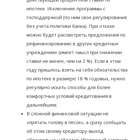
свой банк с просьбой о снижении
действующей процентной ставки по
ипотеке. Исключение-программы с
господдержкой (по ним свое регулирование
без учета политики банка). При отказе
можно будет рассмотреть предложения по
рефинансированию в других кредитных
учреждениях (имеет смысл при снижении
ставки не менее, чем на 2 %). Если в этом
году пришлось взять на себя обязательства
по ипотеке в размере 18 % годовых, нужно
регулярно искать способы для более
комфортных условий кредитования в
дальнейшем;
В сложной финансовой ситуации не
«прятать голову в песок», а сразу сообщать