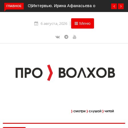
ГЛАВНОЕ
Интервью. Ирина Афанасьева о социальном контракте
(ВИДЕО)
Меню
6 августа, 2026