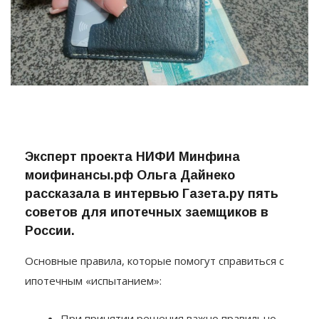
Эксперт проекта НИФИ Минфина
моифинансы.рф Ольга Дайнеко
рассказала в интервью Газета.ру пять
советов для ипотечных заемщиков в
России.
Основные правила, которые помогут справиться с
ипотечным «испытанием»: