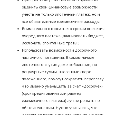
При принятии решения важно правильно
оценить свои финансовые возможности:
учесть не только ипотечный платеж, но и
все обязательные ежемесячные расходы;
Внимательно относиться к срокам внесения
очередного платежа (планировать бюджет,
исключить спонтанные траты);
Использовать возможности досрочного
частичного погашения. В самом начале
ипотечного «пути» даже небольшие, но
регулярные суммы, внесенные сверх
положенного, помогут сократить переплату.
Что именно уменьшить за счет «досрочек»
(срок кредитования или размер
ежемесячного платежа) лучше решать по