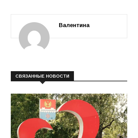
волховской
земли
Валентина
СВЯЗАННЫЕ НОВОСТИ