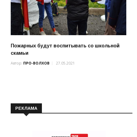
Пожарных будут воспитывать со школьной
скамьи
Автор:
ПРО-ВОЛХОВ
27.05.2021
РЕКЛАМА