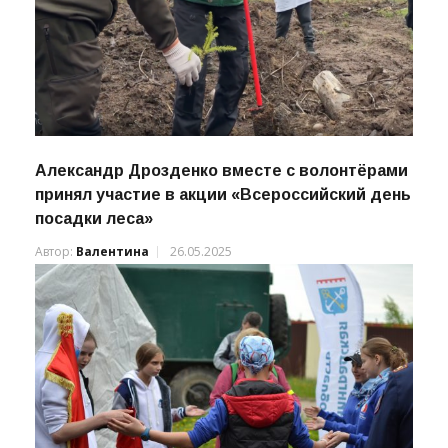
Александр Дрозденко вместе с волонтёрами
принял участие в акции «Всероссийский день
посадки леса»
Автор:
Валентина
26.05.2025