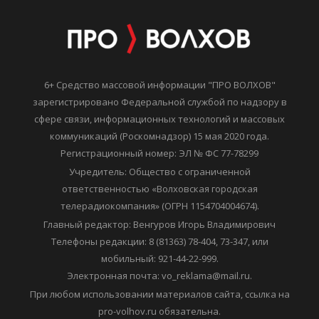
6+ Средство массовой информации "ПРО ВОЛХОВ"
зарегистрировано Федеральной службой по надзору в
сфере связи, информационных технологий и массовых
коммуникаций (Роскомнадзор) 15 мая 2020 года.
Регистрационный номер: ЭЛ № ФС 77-78299
Учредитель: Общество с ограниченной
ответственностью «Волховская городская
телерадиокомпания» (ОГРН 1154704004674).
Главный редактор: Венгуров Игорь Владимирович
Телефоны редакции: 8 (81363) 78-404, 73-347, или
мобильный: 921-44-22-999.
Электронная почта: vo_reklama@mail.ru.