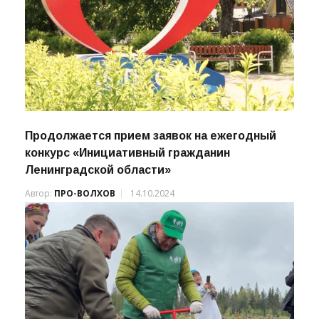
Продолжается прием заявок на ежегодный
конкурс «Инициативный гражданин
Ленинградской области»
Автор:
ПРО-ВОЛХОВ
14.10.2024