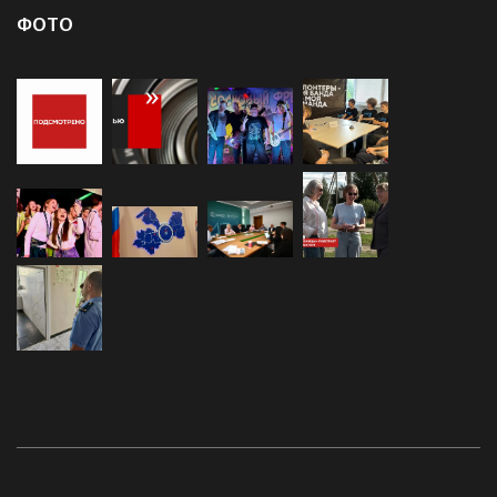
Экономика
(999)
ФОТО